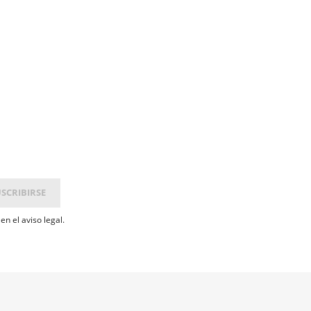
n el aviso legal.