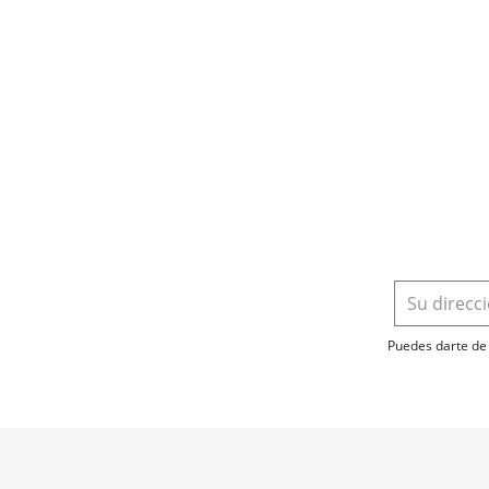
Puedes darte de 