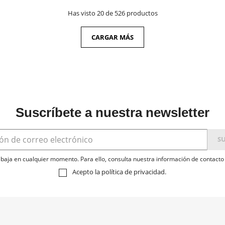
Has visto 20 de 526 productos
CARGAR MÁS
Suscríbete a nuestra newsletter
baja en cualquier momento. Para ello, consulta nuestra información de contacto e
Acepto la
política de privacidad
.