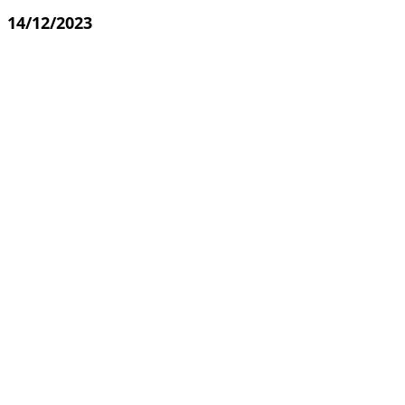
14/12/2023