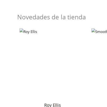
Novedades de la tienda
Roy Ellis