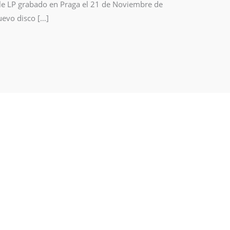
oble LP grabado en Praga el 21 de Noviembre de
uevo disco […]