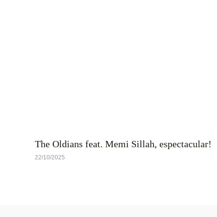
The Oldians feat. Memi Sillah, espectacular!
22/10/2025