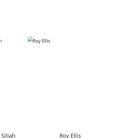
Sillah
Roy Ellis