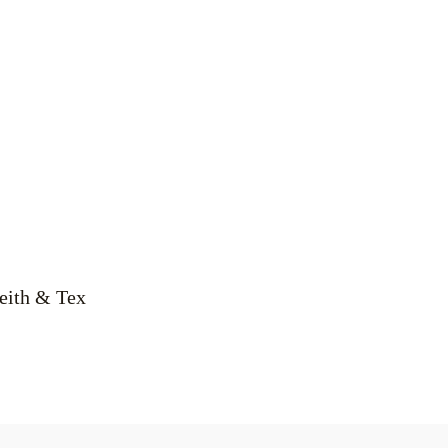
Keith & Tex