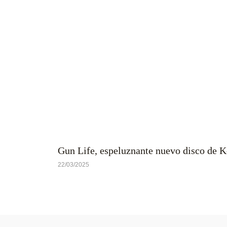
Gun Life, espeluznante nuevo disco de 
22/03/2025