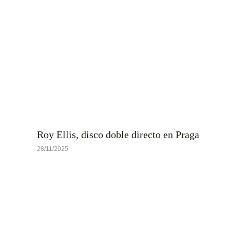
Roy Ellis, disco doble directo en Praga
28/11/2025