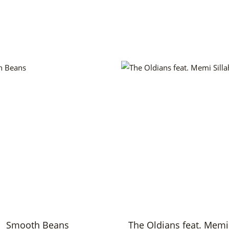
Smooth Beans
The Oldians feat. Memi 