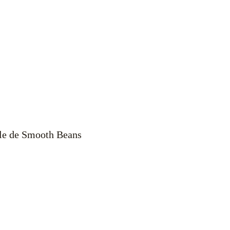
le de Smooth Beans