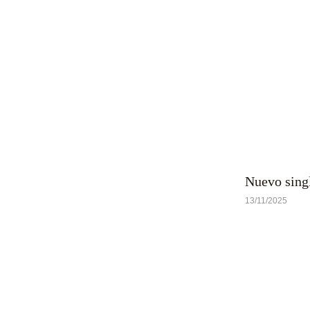
Nuevo sing
13/11/2025