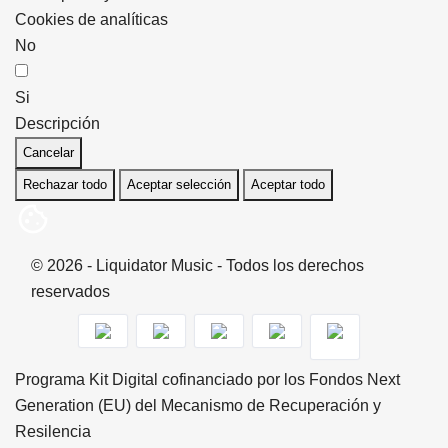
Cookies de analíticas
No
Si
Descripción
Cancelar
Rechazar todo
Aceptar selección
Aceptar todo
© 2026 - Liquidator Music - Todos los derechos
reservados
Programa Kit Digital cofinanciado por los Fondos Next
Generation (EU) del Mecanismo de Recuperación y
Resilencia