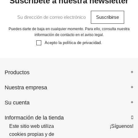
Suscríbete a nuestra newsletter
Puedes darte de baja en cualquier momento. Para ello, consulta nuestra
información de contacto en el aviso legal.
Acepto la
política de privacidad
.
Productos
Nuestra empresa
Su cuenta
Información de la tienda

Este sitio web utiliza
¡Síguenos!
cookies propias y de