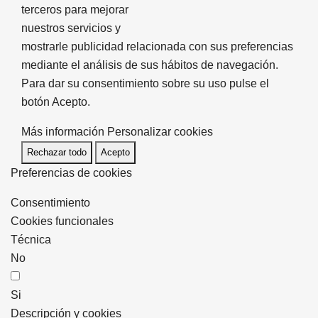
terceros para mejorar
nuestros servicios y
mostrarle publicidad relacionada con sus preferencias
mediante el análisis de sus hábitos de navegación.
Para dar su consentimiento sobre su uso pulse el
botón Acepto.
Más información
Personalizar cookies
Rechazar todo
Acepto
Preferencias de cookies
Consentimiento
Cookies funcionales
Técnica
No
Si
Descripción y cookies