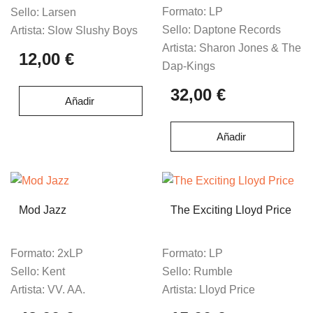
Formato:
LP
Sello:
Larsen
Sello:
Daptone Records
Artista:
Slow Slushy Boys
Artista:
Sharon Jones & The
12,00 €
Dap-Kings
32,00 €
Añadir
Añadir
Mod Jazz
The Exciting Lloyd Price
Formato:
2xLP
Formato:
LP
Sello:
Kent
Sello:
Rumble
Artista:
VV. AA.
Artista:
Lloyd Price