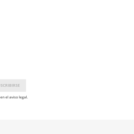
n el aviso legal.