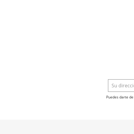
Puedes darte de 