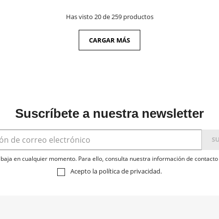
Has visto 20 de 259 productos
CARGAR MÁS
Suscríbete a nuestra newsletter
baja en cualquier momento. Para ello, consulta nuestra información de contacto e
Acepto la
política de privacidad
.