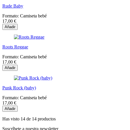
Rude Baby
Formato:
Camiseta bebé
17,00 €
Añadir
Roots Reggae
Formato:
Camiseta bebé
17,00 €
Añadir
Punk Rock (baby)
Formato:
Camiseta bebé
17,00 €
Añadir
Has visto 14 de 14 productos
Suscríbete a nuestra newsletter