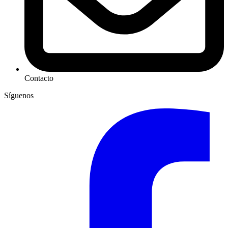
Contacto
Síguenos