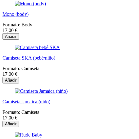
Mono (body)
Formato:
Body
17,00 €
Añadir
Camiseta SKA (bebé/niño)
Formato:
Camiseta
17,00 €
Añadir
Camiseta Jamaica (niño)
Formato:
Camiseta
17,00 €
Añadir