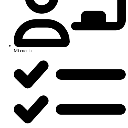
Mi cuenta