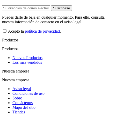
Puedes darte de baja en cualquier momento. Para ello, consulta
nuestra información de contacto en el aviso legal.
Acepto la
política de privacidad
.
Productos
Productos
Nuevos Productos
Los más vendidos
Nuestra empresa
Nuestra empresa
Aviso legal
Condiciones de uso
Sobre
Contáctenos
Mapa del sitio
Tiendas