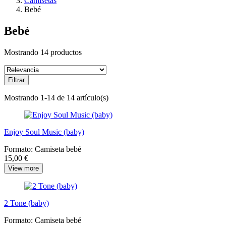
Camisetas
Bebé
Bebé
Mostrando 14 productos
Filtrar
Mostrando 1-14 de 14 artículo(s)
Enjoy Soul Music (baby)
Formato:
Camiseta bebé
15,00 €
View more
2 Tone (baby)
Formato:
Camiseta bebé