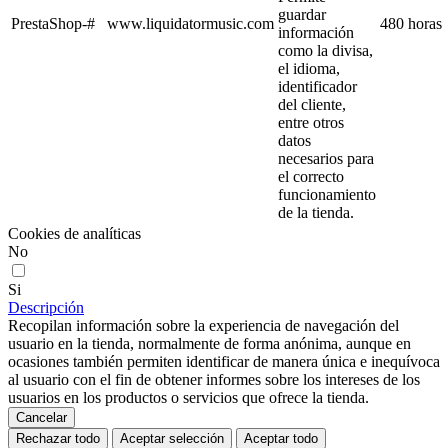
guardar
PrestaShop-#
www.liquidatormusic.com
480 horas
información
como la divisa,
el idioma,
identificador
del cliente,
entre otros
datos
necesarios para
el correcto
funcionamiento
de la tienda.
Cookies de analíticas
No
Si
Descripción
Recopilan información sobre la experiencia de navegación del
usuario en la tienda, normalmente de forma anónima, aunque en
ocasiones también permiten identificar de manera única e inequívoca
al usuario con el fin de obtener informes sobre los intereses de los
usuarios en los productos o servicios que ofrece la tienda.
Cancelar
Rechazar todo
Aceptar selección
Aceptar todo