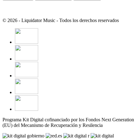
© 2026 - Liquidator Music - Todos los derechos reservados
Programa Kit Digital cofinanciado por los Fondos Next Generation
(EU) del Mecanismo de Recuperación y Resilencia