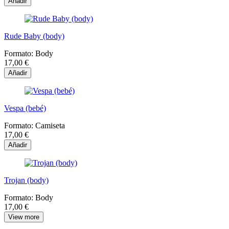
Añadir
Rude Baby (body)
Formato:
Body
17,00 €
Añadir
Vespa (bebé)
Formato:
Camiseta
17,00 €
Añadir
Trojan (body)
Formato:
Body
17,00 €
View more