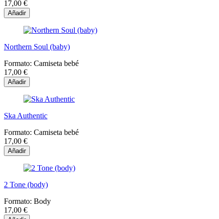
17,00 €
Añadir
Northern Soul (baby)
Formato:
Camiseta bebé
17,00 €
Añadir
Ska Authentic
Formato:
Camiseta bebé
17,00 €
Añadir
2 Tone (body)
Formato:
Body
17,00 €