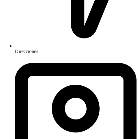
Direcciones