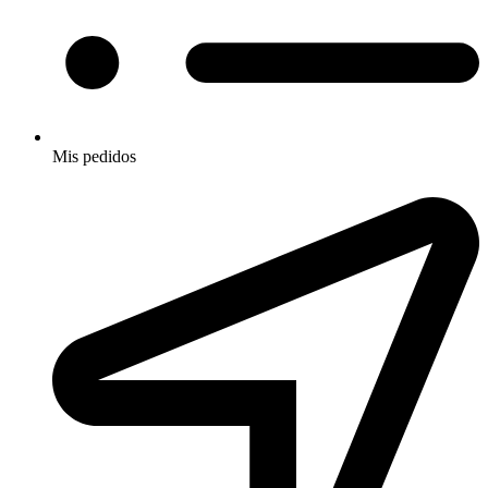
Mis pedidos