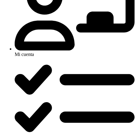
Mi cuenta