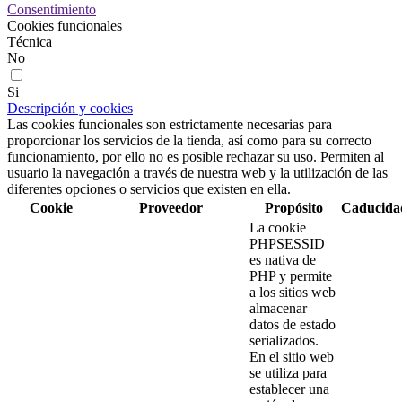
Consentimiento
Cookies funcionales
Técnica
No
Si
Descripción y cookies
Las cookies funcionales son estrictamente necesarias para
proporcionar los servicios de la tienda, así como para su correcto
funcionamiento, por ello no es posible rechazar su uso. Permiten al
usuario la navegación a través de nuestra web y la utilización de las
diferentes opciones o servicios que existen en ella.
Cookie
Proveedor
Propósito
Caducida
La cookie
PHPSESSID
es nativa de
PHP y permite
a los sitios web
almacenar
datos de estado
serializados.
En el sitio web
se utiliza para
establecer una