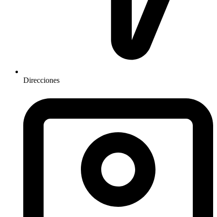
Direcciones