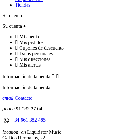
Tiendas
Su cuenta
Su cuenta
Mi cuenta
Mis pedidos
Cupones de descuento
Datos personales
Mis direcciones
Mis alertas
Información de la tienda


Información de la tienda
email
Contacto
phone
91 532 27 64
+34 661 382 485
location_on
Liquidator Music
C/ Dos Hermanas, 22