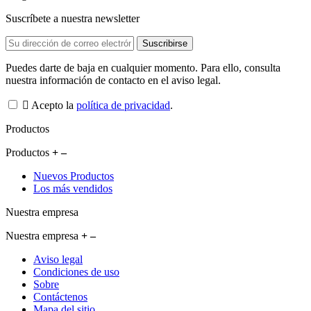
Suscríbete a nuestra newsletter
Puedes darte de baja en cualquier momento. Para ello, consulta
nuestra información de contacto en el aviso legal.
Acepto la
política de privacidad
.
Productos
Productos
Nuevos Productos
Los más vendidos
Nuestra empresa
Nuestra empresa
Aviso legal
Condiciones de uso
Sobre
Contáctenos
Mapa del sitio