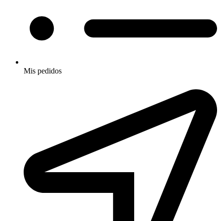
Mis pedidos