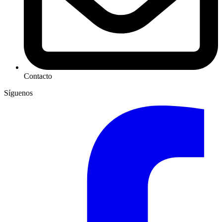
Contacto
Síguenos