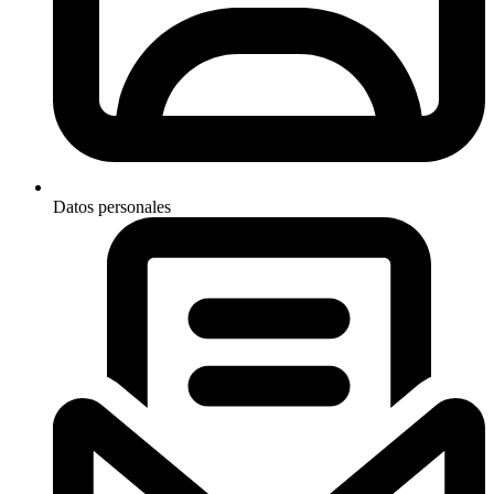
Datos personales