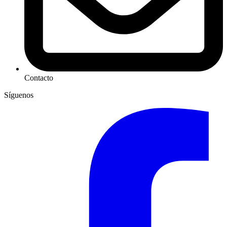
Contacto
Síguenos