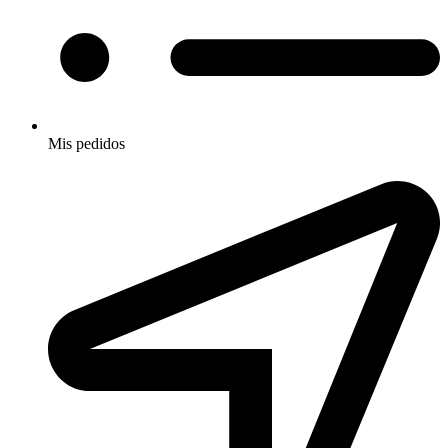
Mis pedidos