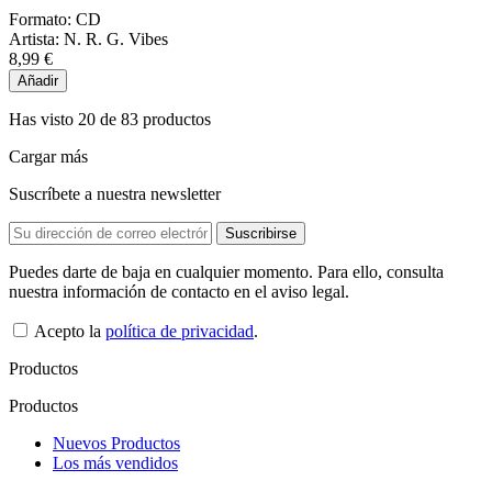
Formato:
CD
Artista:
N. R. G. Vibes
8,99 €
Añadir
Has visto 20 de 83 productos
Cargar más
Suscríbete a nuestra newsletter
Puedes darte de baja en cualquier momento. Para ello, consulta
nuestra información de contacto en el aviso legal.
Acepto la
política de privacidad
.
Productos
Productos
Nuevos Productos
Los más vendidos