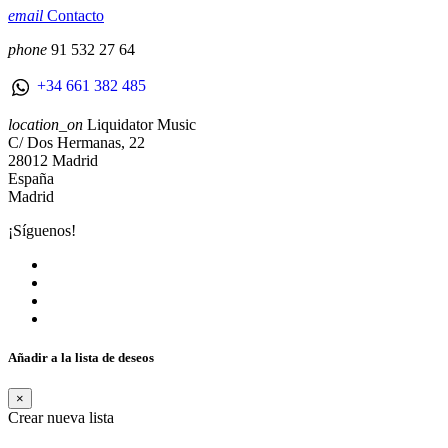
email
Contacto
phone
91 532 27 64
+34 661 382 485
location_on
Liquidator Music
C/ Dos Hermanas, 22
28012 Madrid
España
Madrid
¡Síguenos!
Añadir a la lista de deseos
×
Crear nueva lista