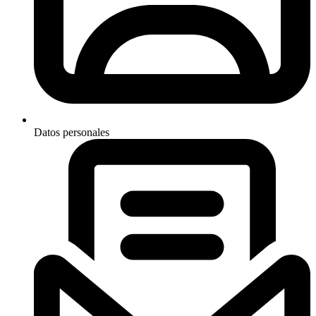
Datos personales