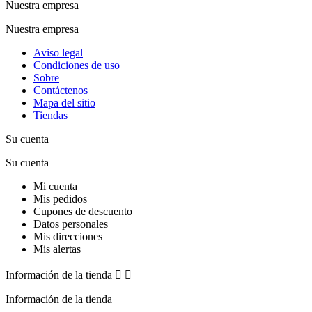
Nuestra empresa
Nuestra empresa
Aviso legal
Condiciones de uso
Sobre
Contáctenos
Mapa del sitio
Tiendas
Su cuenta
Su cuenta
Mi cuenta
Mis pedidos
Cupones de descuento
Datos personales
Mis direcciones
Mis alertas
Información de la tienda


Información de la tienda