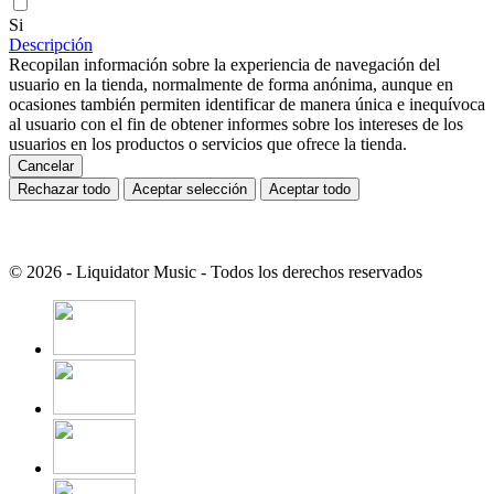
Si
Descripción
Recopilan información sobre la experiencia de navegación del
usuario en la tienda, normalmente de forma anónima, aunque en
ocasiones también permiten identificar de manera única e inequívoca
al usuario con el fin de obtener informes sobre los intereses de los
usuarios en los productos o servicios que ofrece la tienda.
Cancelar
Rechazar todo
Aceptar selección
Aceptar todo
© 2026 - Liquidator Music - Todos los derechos reservados