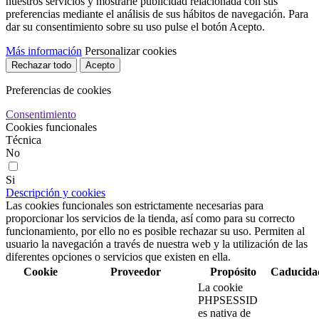
nuestros servicios y mostrarle publicidad relacionada con sus
preferencias mediante el análisis de sus hábitos de navegación. Para
dar su consentimiento sobre su uso pulse el botón Acepto.
Más información
Personalizar cookies
Rechazar todo
Acepto
Preferencias de cookies
Consentimiento
Cookies funcionales
Técnica
No
Si
Descripción y cookies
Las cookies funcionales son estrictamente necesarias para
proporcionar los servicios de la tienda, así como para su correcto
funcionamiento, por ello no es posible rechazar su uso. Permiten al
usuario la navegación a través de nuestra web y la utilización de las
diferentes opciones o servicios que existen en ella.
Cookie
Proveedor
Propósito
Caducida
La cookie
PHPSESSID
es nativa de