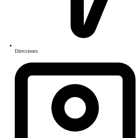
Direcciones