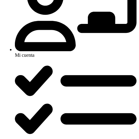
Mi cuenta