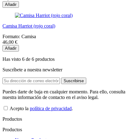
Añadir
Camisa Harriot (rojo coral)
Formato:
Camisa
46,00 €
Añadir
Has visto 6 de 6 productos
Suscríbete a nuestra newsletter
Puedes darte de baja en cualquier momento. Para ello, consulta
nuestra información de contacto en el aviso legal.
Acepto la
política de privacidad
.
Productos
Productos