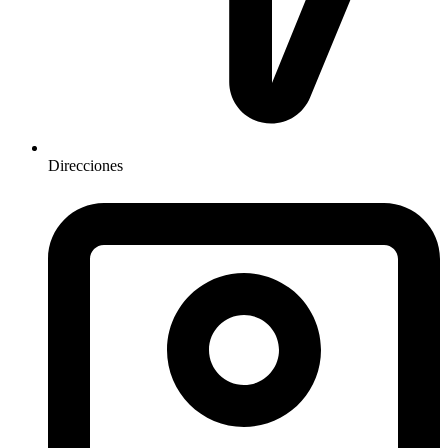
Direcciones