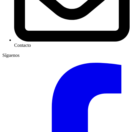
Contacto
Síguenos