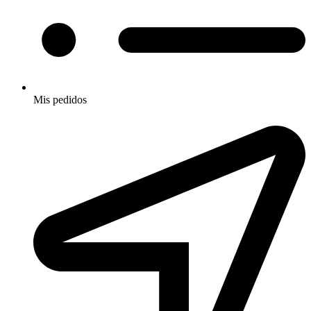
Mis pedidos