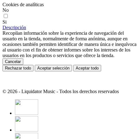
Cookies de analíticas
No
Si
Descripción
Recopilan información sobre la experiencia de navegación del
usuario en la tienda, normalmente de forma anónima, aunque en
ocasiones también permiten identificar de manera única e inequívoca
al usuario con el fin de obtener informes sobre los intereses de los
usuarios en los productos o servicios que ofrece la tienda.
Cancelar
Rechazar todo
Aceptar selección
Aceptar todo
© 2026 - Liquidator Music - Todos los derechos reservados