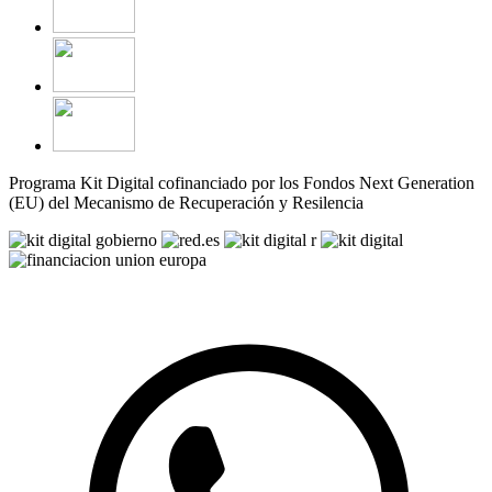
Programa Kit Digital cofinanciado por los Fondos Next Generation
(EU) del Mecanismo de Recuperación y Resilencia