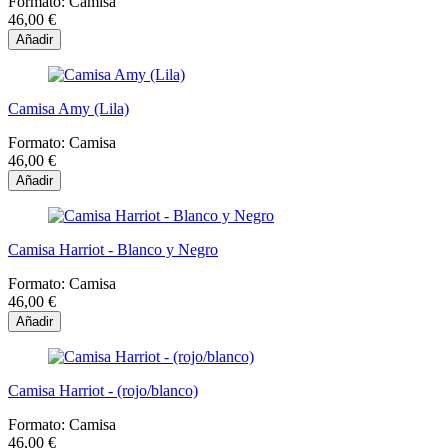
Formato:
Camisa
46,00 €
Añadir
Camisa Amy (Lila)
Formato:
Camisa
46,00 €
Añadir
Camisa Harriot - Blanco y Negro
Formato:
Camisa
46,00 €
Añadir
Camisa Harriot - (rojo/blanco)
Formato:
Camisa
46,00 €