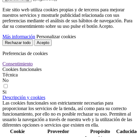
Este sitio web utiliza cookies propias y de terceros para mejorar
nuestros servicios y mostrarle publicidad relacionada con sus
preferencias mediante el análisis de sus hábitos de navegación. Para
dar su consentimiento sobre su uso pulse el botón Acepto.
Más información
Personalizar cookies
Rechazar todo
Acepto
Preferencias de cookies
Consentimiento
Cookies funcionales
Técnica
No
Si
Descripción y cookies
Las cookies funcionales son estrictamente necesarias para
proporcionar los servicios de la tienda, así como para su correcto
funcionamiento, por ello no es posible rechazar su uso. Permiten al
usuario la navegación a través de nuestra web y la utilización de las
diferentes opciones o servicios que existen en ella.
Cookie
Proveedor
Propósito
Caducida