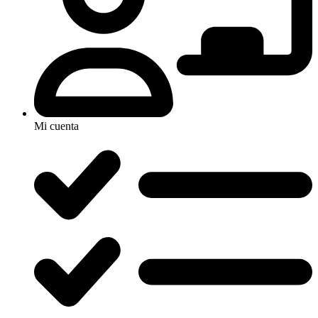
Mi cuenta