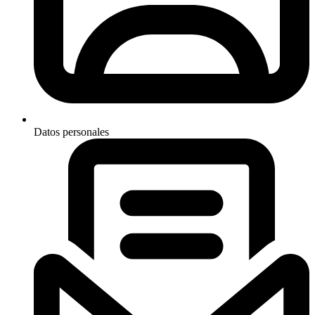
Datos personales