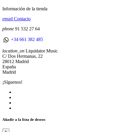
Información de la tienda
email
Contacto
phone
91 532 27 64
+34 661 382 485
location_on
Liquidator Music
C/ Dos Hermanas, 22
28012 Madrid
España
Madrid
¡Síguenos!
Añadir a la lista de deseos
×