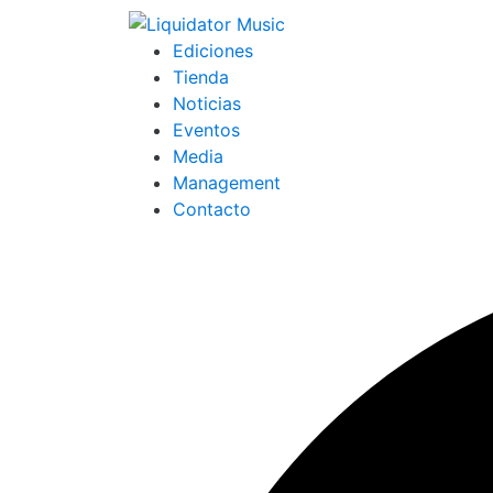
Ediciones
Tienda
Noticias
Eventos
Media
Management
Contacto