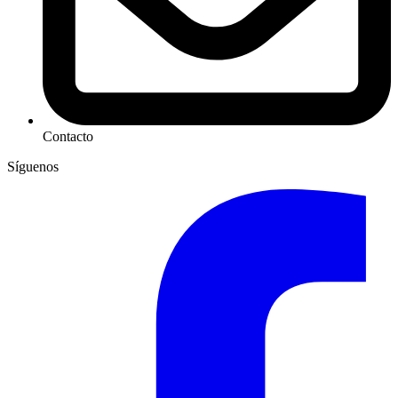
Contacto
Síguenos