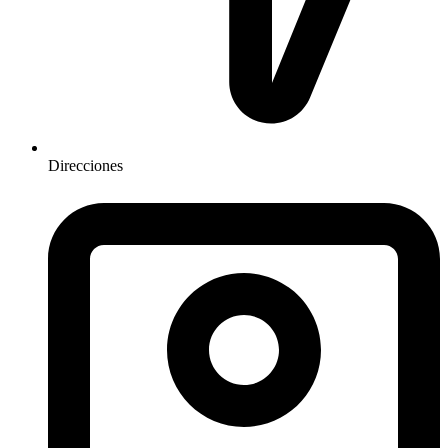
Direcciones