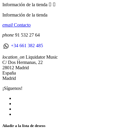
Información de la tienda


Información de la tienda
email
Contacto
phone
91 532 27 64
+34 661 382 485
location_on
Liquidator Music
C/ Dos Hermanas, 22
28012 Madrid
España
Madrid
¡Síguenos!
Añadir a la lista de deseos