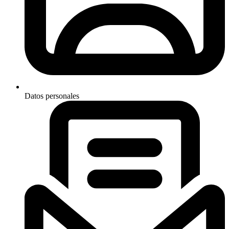
Datos personales