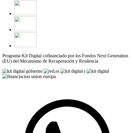
Programa Kit Digital cofinanciado por los Fondos Next Generation
(EU) del Mecanismo de Recuperación y Resilencia