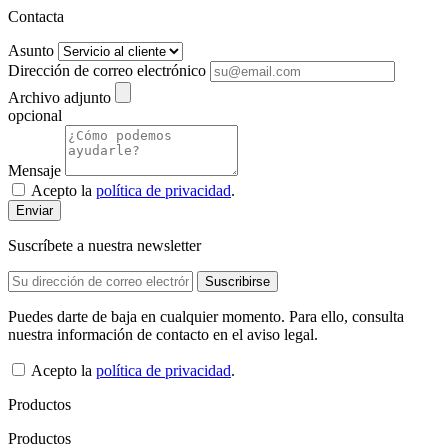
Contacta
Asunto
Dirección de correo electrónico
Archivo adjunto
opcional
Mensaje
Acepto la
política de privacidad
.
Suscríbete a nuestra newsletter
Puedes darte de baja en cualquier momento. Para ello, consulta
nuestra información de contacto en el aviso legal.
Acepto la
política de privacidad
.
Productos
Productos