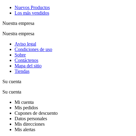
Nuevos Productos
Los más vendidos
Nuestra empresa
Nuestra empresa
Aviso legal
Condiciones de uso
Sobre
Contáctenos
Mapa del sitio
Tiendas
Su cuenta
Su cuenta
Mi cuenta
Mis pedidos
Cupones de descuento
Datos personales
Mis direcciones
Mis alertas