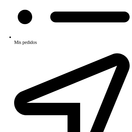
Mis pedidos