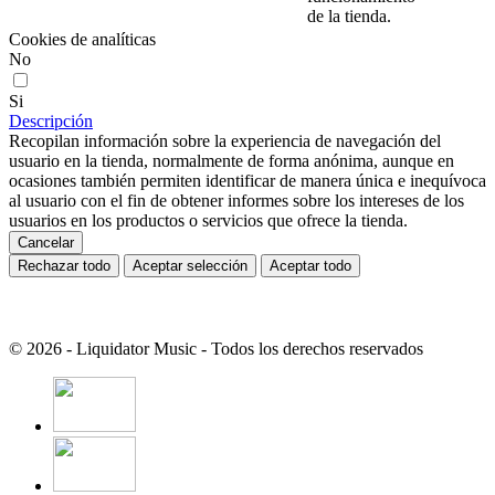
de la tienda.
Cookies de analíticas
No
Si
Descripción
Recopilan información sobre la experiencia de navegación del
usuario en la tienda, normalmente de forma anónima, aunque en
ocasiones también permiten identificar de manera única e inequívoca
al usuario con el fin de obtener informes sobre los intereses de los
usuarios en los productos o servicios que ofrece la tienda.
Cancelar
Rechazar todo
Aceptar selección
Aceptar todo
© 2026 - Liquidator Music - Todos los derechos reservados