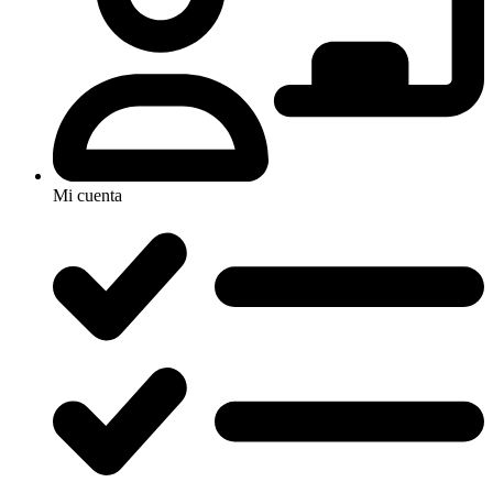
Mi cuenta