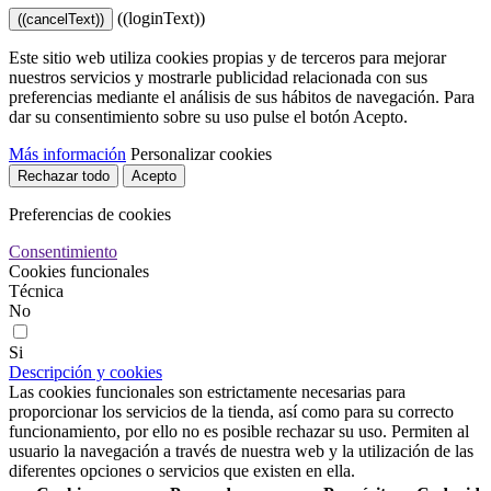
((loginText))
((cancelText))
Este sitio web utiliza cookies propias y de terceros para mejorar
nuestros servicios y mostrarle publicidad relacionada con sus
preferencias mediante el análisis de sus hábitos de navegación. Para
dar su consentimiento sobre su uso pulse el botón Acepto.
Más información
Personalizar cookies
Rechazar todo
Acepto
Preferencias de cookies
Consentimiento
Cookies funcionales
Técnica
No
Si
Descripción y cookies
Las cookies funcionales son estrictamente necesarias para
proporcionar los servicios de la tienda, así como para su correcto
funcionamiento, por ello no es posible rechazar su uso. Permiten al
usuario la navegación a través de nuestra web y la utilización de las
diferentes opciones o servicios que existen en ella.