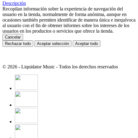
Descripción
Recopilan información sobre la experiencia de navegación del
usuario en la tienda, normalmente de forma anónima, aunque en
ocasiones también permiten identificar de manera única e inequívoca
al usuario con el fin de obtener informes sobre los intereses de los
usuarios en los productos o servicios que ofrece la tienda.
Cancelar
Rechazar todo
Aceptar selección
Aceptar todo
© 2026 - Liquidator Music - Todos los derechos reservados