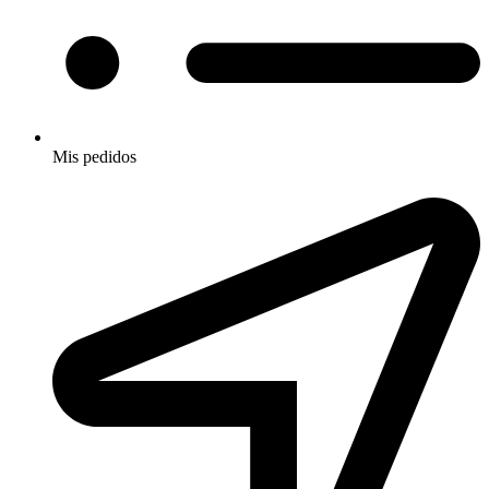
Mis pedidos