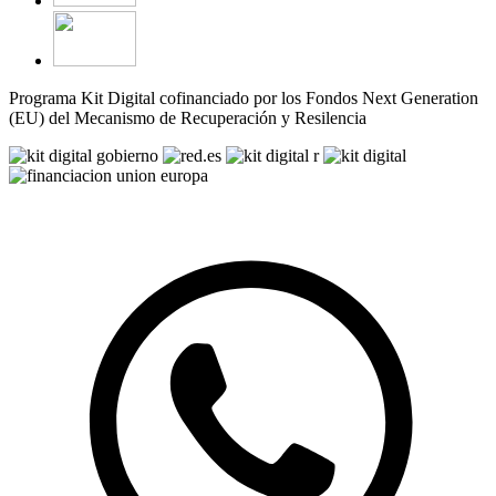
Programa Kit Digital cofinanciado por los Fondos Next Generation
(EU) del Mecanismo de Recuperación y Resilencia