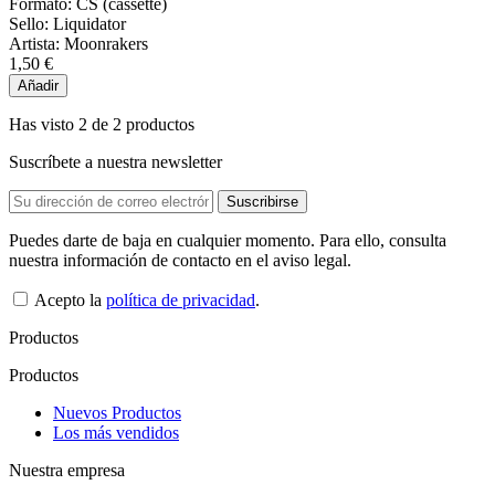
Formato:
CS (cassette)
Sello:
Liquidator
Artista:
Moonrakers
1,50 €
Añadir
Has visto 2 de 2 productos
Suscríbete a nuestra newsletter
Puedes darte de baja en cualquier momento. Para ello, consulta
nuestra información de contacto en el aviso legal.
Acepto la
política de privacidad
.
Productos
Productos
Nuevos Productos
Los más vendidos
Nuestra empresa