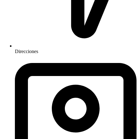
Direcciones