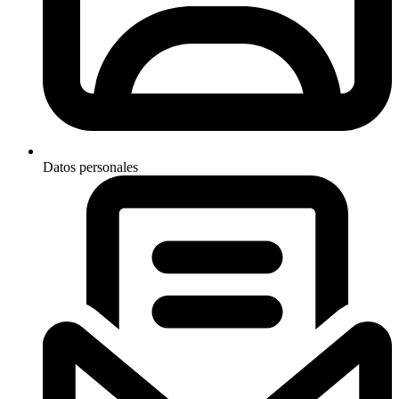
Datos personales