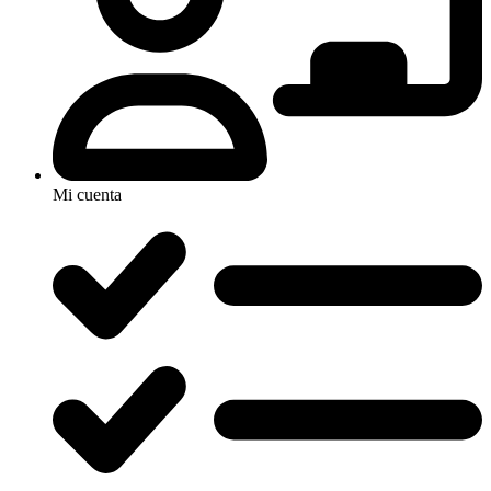
Mi cuenta