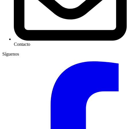
Contacto
Síguenos