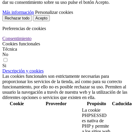
dar su consentimiento sobre su uso pulse el botón Acepto.
Más información
Personalizar cookies
Rechazar todo
Acepto
Preferencias de cookies
Consentimiento
Cookies funcionales
Técnica
No
Si
Descripción y cookies
Las cookies funcionales son estrictamente necesarias para
proporcionar los servicios de la tienda, así como para su correcto
funcionamiento, por ello no es posible rechazar su uso. Permiten al
usuario la navegación a través de nuestra web y la utilización de las
diferentes opciones o servicios que existen en ella.
Cookie
Proveedor
Propósito
Caducida
La cookie
PHPSESSID
es nativa de
PHP y permite
a los sitios web