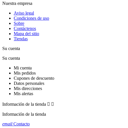
Nuestra empresa
Aviso legal
Condiciones de uso
Sobre
Contáctenos
Mapa del sitio
Tiendas
Su cuenta
Su cuenta
Mi cuenta
Mis pedidos
Cupones de descuento
Datos personales
Mis direcciones
Mis alertas
Información de la tienda


Información de la tienda
email
Contacto