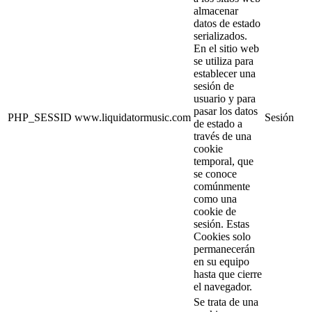
almacenar
datos de estado
serializados.
En el sitio web
se utiliza para
establecer una
sesión de
usuario y para
pasar los datos
PHP_SESSID
www.liquidatormusic.com
Sesión
de estado a
través de una
cookie
temporal, que
se conoce
comúnmente
como una
cookie de
sesión. Estas
Cookies solo
permanecerán
en su equipo
hasta que cierre
el navegador.
Se trata de una