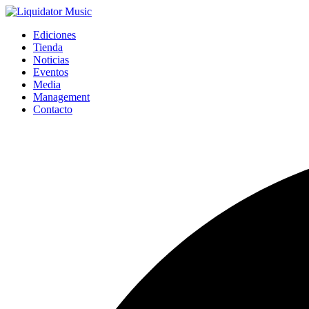
Ediciones
Tienda
Noticias
Eventos
Media
Management
Contacto