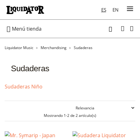
ES
EN

Menú tienda

Liquidator Music
Merchandising
Sudaderas
Sudaderas
Sudaderas Niño
Mostrando 1-2 de 2 artículo(s)