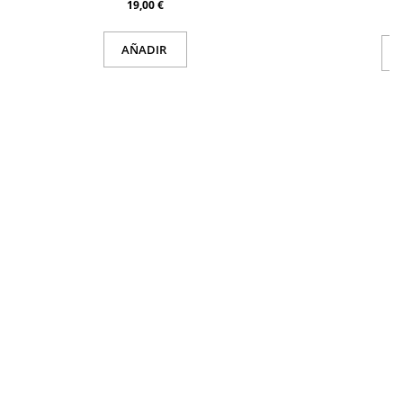
19,00 €
AÑADIR