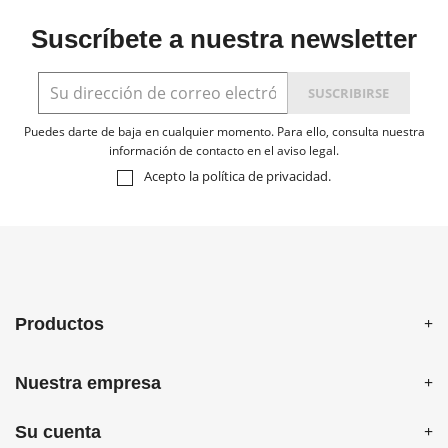
Suscríbete a nuestra newsletter
Puedes darte de baja en cualquier momento. Para ello, consulta nuestra
información de contacto en el aviso legal.
Acepto la
política de privacidad
.
Productos
Nuestra empresa
Su cuenta