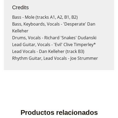
Credits
Bass - Mole (tracks A1, A2, B1, B2)
Bass, Keyboards, Vocals - 'Desperate' Dan
Kelleher
Drums, Vocals - Richard 'Snakes' Dudanski
Lead Guitar, Vocals - 'Evil' Clive Timperley*
Lead Vocals - Dan Kelleher (track B3)
Rhythm Guitar, Lead Vocals - Joe Strummer
Productos relacionados