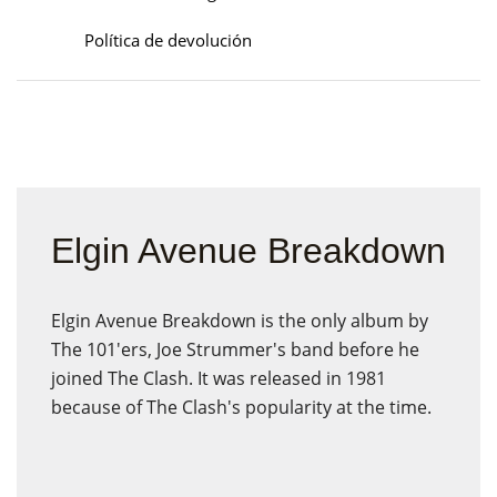
Política de devolución
Elgin Avenue Breakdown
Elgin Avenue Breakdown is the only album by
The 101'ers, Joe Strummer's band before he
joined The Clash. It was released in 1981
because of The Clash's popularity at the time.