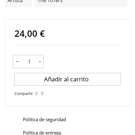
Artista
The 101ers
24,00 €
Añadir al carrito
Compartir
Política de seguridad
Política de entrega