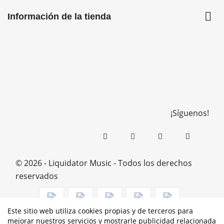

Información de la tienda
¡Síguenos!
© 2026 - Liquidator Music - Todos los derechos
reservados
Este sitio web utiliza cookies propias y de terceros para
mejorar nuestros servicios y mostrarle publicidad relacionada