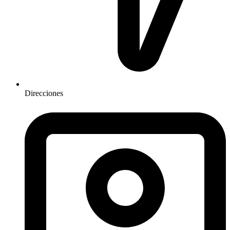
Direcciones