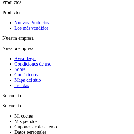
Productos
Productos
Nuevos Productos
Los más vendidos
Nuestra empresa
Nuestra empresa
Aviso legal
Condiciones de uso
Sobre
Contáctenos
Mapa del sitio
Tiendas
Su cuenta
Su cuenta
Mi cuenta
Mis pedidos
Cupones de descuento
Datos personales