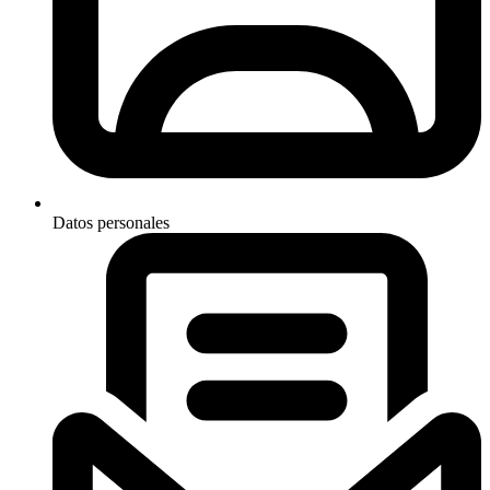
Datos personales