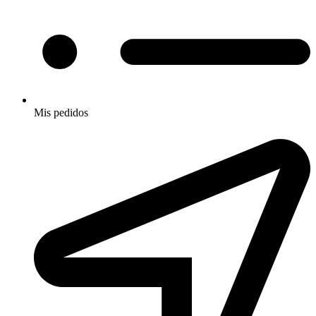
Mis pedidos