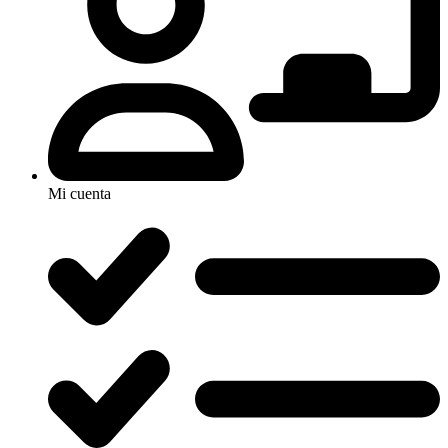
Mi cuenta