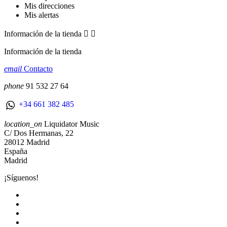
Mis direcciones
Mis alertas
Información de la tienda


Información de la tienda
email
Contacto
phone
91 532 27 64
+34 661 382 485
location_on
Liquidator Music
C/ Dos Hermanas, 22
28012 Madrid
España
Madrid
¡Síguenos!