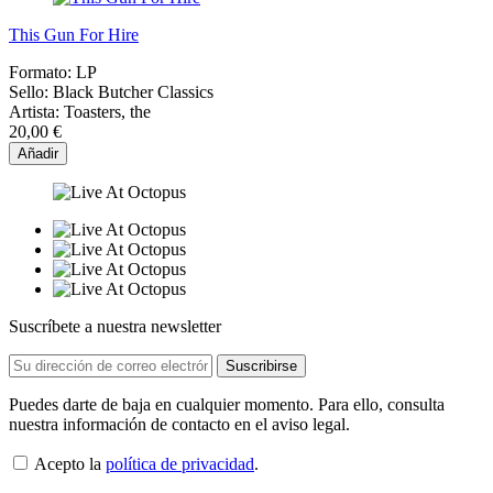
This Gun For Hire
Formato:
LP
Sello:
Black Butcher Classics
Artista:
Toasters, the
20,00 €
Añadir
Suscríbete a nuestra newsletter
Puedes darte de baja en cualquier momento. Para ello, consulta
nuestra información de contacto en el aviso legal.
Acepto la
política de privacidad
.