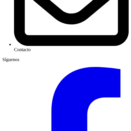
Contacto
Síguenos