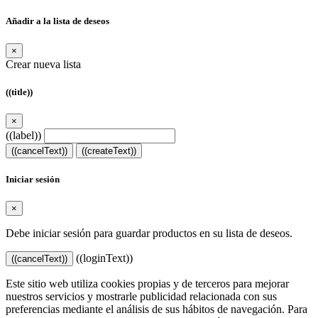
Añadir a la lista de deseos
×
Crear nueva lista
((title))
×
((label))
((cancelText))
((createText))
Iniciar sesión
×
Debe iniciar sesión para guardar productos en su lista de deseos.
((loginText))
((cancelText))
Este sitio web utiliza cookies propias y de terceros para mejorar
nuestros servicios y mostrarle publicidad relacionada con sus
preferencias mediante el análisis de sus hábitos de navegación. Para