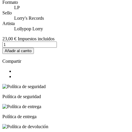
Formato
LP
Sello
Lorry's Records
Artista
Lollypop Lorry
23,00 €
Impuestos incluidos
Añadir al carrito
Compartir
Política de seguridad
Política de entrega