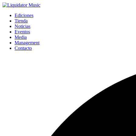
Ediciones
Tienda
Noticias
Eventos
Media
Management
Contacto