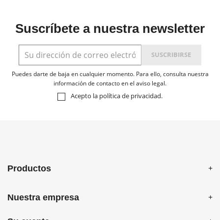
Suscríbete a nuestra newsletter
Puedes darte de baja en cualquier momento. Para ello, consulta nuestra
información de contacto en el aviso legal.
Acepto la
política de privacidad
.
Productos
Nuestra empresa