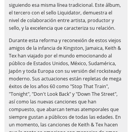
siguiendo esa misma línea tradicional. Este álbum,
el tercero con el sello Liquidator, demuestra el
nivel de colaboración entre artista, productor y
sello, y la excelencia que caracteriza su relación.
Durante esta reforma y reconexión de estos viejos
amigos de la infancia de Kingston, Jamaica, Keith &
Tex han viajado por el mundo emocionando al
público de Estados Unidos, México, Sudamérica,
Japón y toda Europa con su versión del rocksteady
moderno. Sus actuaciones están repletas de mega
éxitos de los años 60 como "Stop That Train",
"Tonight", "Don't Look Back" y "Down The Street",
así como las nuevas canciones que han
compuesto, que abarcan temas atemporales que
siempre gustan a públicos de todas las edades. En
un momento, las canciones de Keith & Tex hacen