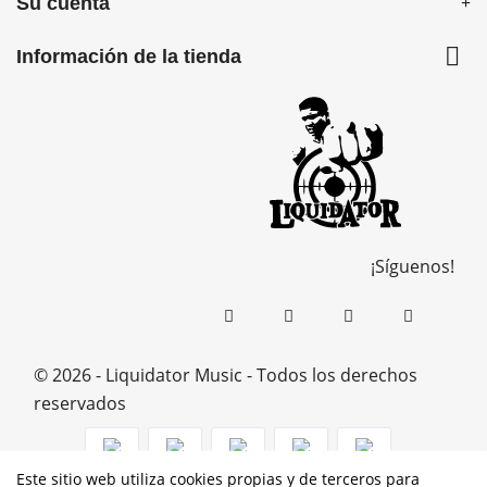
Su cuenta

Información de la tienda
¡Síguenos!
© 2026 - Liquidator Music - Todos los derechos
reservados
Este sitio web utiliza cookies propias y de terceros para