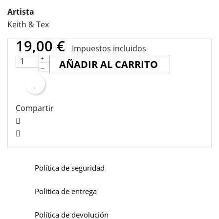
Artista
Keith & Tex
19,00 €
Impuestos incluidos
AÑADIR AL CARRITO
Compartir
Política de seguridad
Política de entrega
Política de devolución