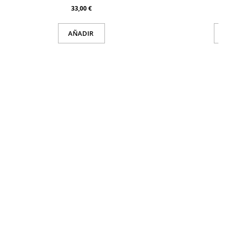
33,00 €
AÑADIR