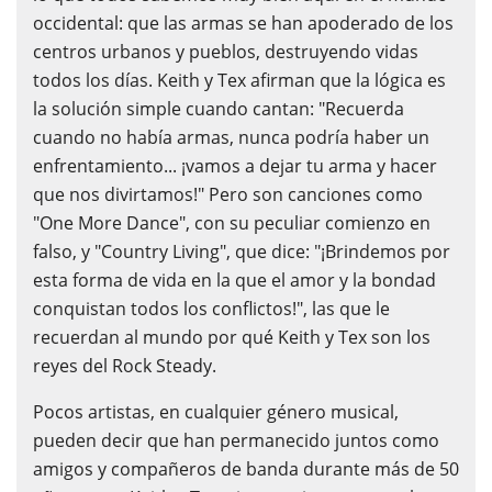
occidental: que las armas se han apoderado de los
centros urbanos y pueblos, destruyendo vidas
todos los días. Keith y Tex afirman que la lógica es
la solución simple cuando cantan: "Recuerda
cuando no había armas, nunca podría haber un
enfrentamiento... ¡vamos a dejar tu arma y hacer
que nos divirtamos!" Pero son canciones como
"One More Dance", con su peculiar comienzo en
falso, y "Country Living", que dice: "¡Brindemos por
esta forma de vida en la que el amor y la bondad
conquistan todos los conflictos!", las que le
recuerdan al mundo por qué Keith y Tex son los
reyes del Rock Steady.
Pocos artistas, en cualquier género musical,
pueden decir que han permanecido juntos como
amigos y compañeros de banda durante más de 50