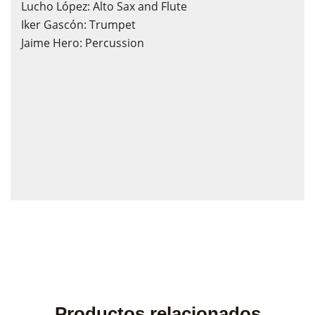
Lucho López: Alto Sax and Flute
Iker Gascón: Trumpet
Jaime Hero: Percussion
Productos relacionados