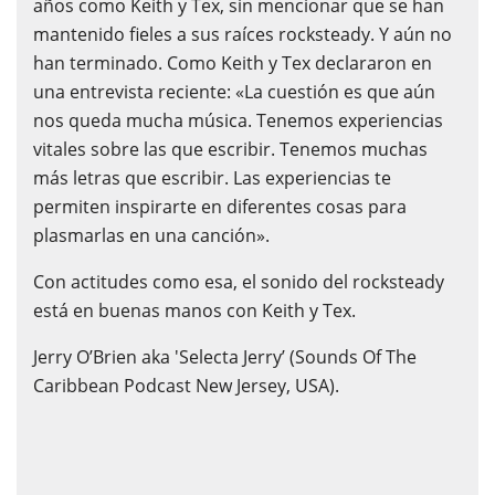
años como Keith y Tex, sin mencionar que se han
mantenido fieles a sus raíces rocksteady. Y aún no
han terminado. Como Keith y Tex declararon en
una entrevista reciente: «La cuestión es que aún
nos queda mucha música. Tenemos experiencias
vitales sobre las que escribir. Tenemos muchas
más letras que escribir. Las experiencias te
permiten inspirarte en diferentes cosas para
plasmarlas en una canción».
Con actitudes como esa, el sonido del rocksteady
está en buenas manos con Keith y Tex.
Jerry O’Brien aka 'Selecta Jerry’ (Sounds Of The
Caribbean Podcast New Jersey, USA).