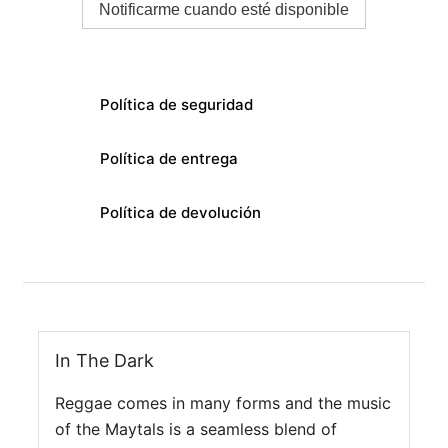
Notificarme cuando esté disponible
Política de seguridad
Política de entrega
Política de devolución
In The Dark
Reggae comes in many forms and the music
of the Maytals is a seamless blend of