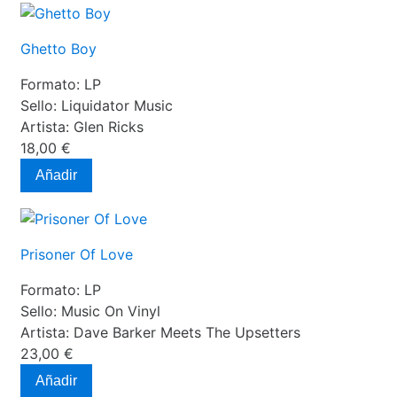
Ghetto Boy
Formato:
LP
Sello:
Liquidator Music
Artista:
Glen Ricks
18,00 €
Añadir
Prisoner Of Love
Formato:
LP
Sello:
Music On Vinyl
Artista:
Dave Barker Meets The Upsetters
23,00 €
Añadir