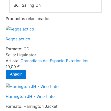
B6.
Sailing On
Productos relacionados
Reggaláctico
Formato:
CD
Sello:
Liquidator
Artista:
Granadians del Espacio Exterior, los
10,00 €
Añadir
Harrington JH - Vino tinto
Formato:
Harrington Jacket