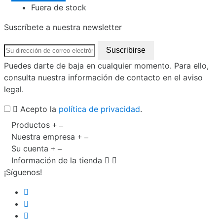
Fuera de stock
Suscríbete a nuestra newsletter
Puedes darte de baja en cualquier momento. Para ello,
consulta nuestra información de contacto en el aviso
legal.
Acepto la
política de privacidad
.
Productos
Nuestra empresa
Su cuenta
Información de la tienda


¡Síguenos!