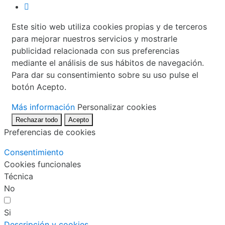
Este sitio web utiliza cookies propias y de terceros
para mejorar nuestros servicios y mostrarle
publicidad relacionada con sus preferencias
mediante el análisis de sus hábitos de navegación.
Para dar su consentimiento sobre su uso pulse el
botón Acepto.
Más información
Personalizar cookies
Rechazar todo
Acepto
Preferencias de cookies
Consentimiento
Cookies funcionales
Técnica
No
Si
Descripción y cookies