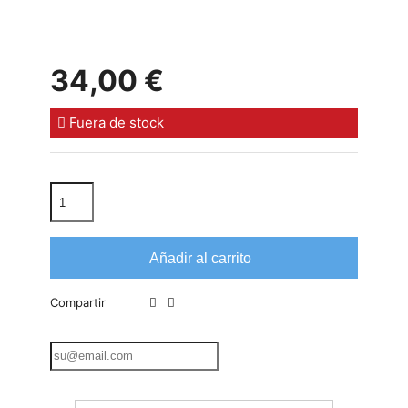
34,00 €
Fuera de stock
Añadir al carrito
Compartir