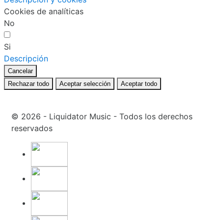
Cookies de analíticas
No
Si
Descripción
Cancelar
Rechazar todo
Aceptar selección
Aceptar todo
© 2026 - Liquidator Music - Todos los derechos
reservados