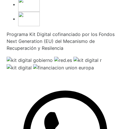
Programa Kit Digital cofinanciado por los Fondos
Next Generation (EU) del Mecanismo de
Recuperación y Resilencia