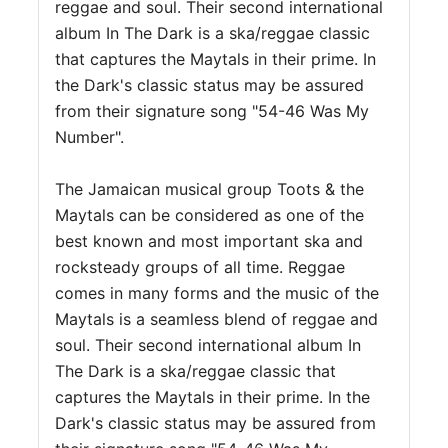
reggae and soul. Their second international
album In The Dark is a ska/reggae classic
that captures the Maytals in their prime. In
the Dark's classic status may be assured
from their signature song "54-46 Was My
Number".
The Jamaican musical group Toots & the
Maytals can be considered as one of the
best known and most important ska and
rocksteady groups of all time. Reggae
comes in many forms and the music of the
Maytals is a seamless blend of reggae and
soul. Their second international album In
The Dark is a ska/reggae classic that
captures the Maytals in their prime. In the
Dark's classic status may be assured from