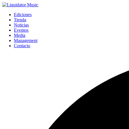
Ediciones
Tienda
Noticias
Eventos
Media
Management
Contacto