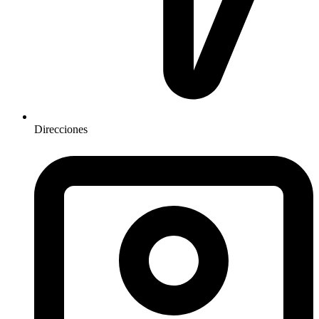
Direcciones