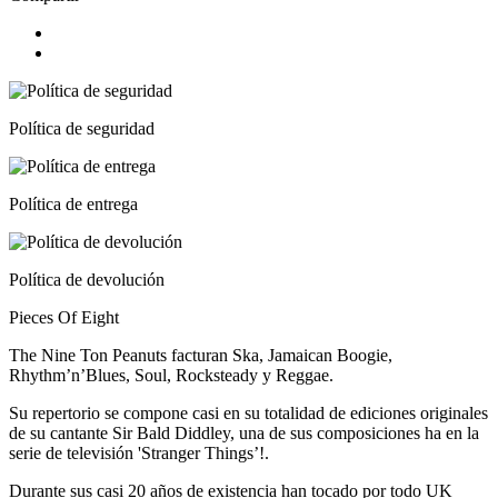
Política de seguridad
Política de entrega
Política de devolución
Pieces Of Eight
The Nine Ton Peanuts facturan Ska, Jamaican Boogie,
Rhythm’n’Blues, Soul, Rocksteady y Reggae.
Su repertorio se compone casi en su totalidad de ediciones originales
de su cantante Sir Bald Diddley, una de sus composiciones ha en la
serie de televisión 'Stranger Things’!.
Durante sus casi 20 años de existencia han tocado por todo UK