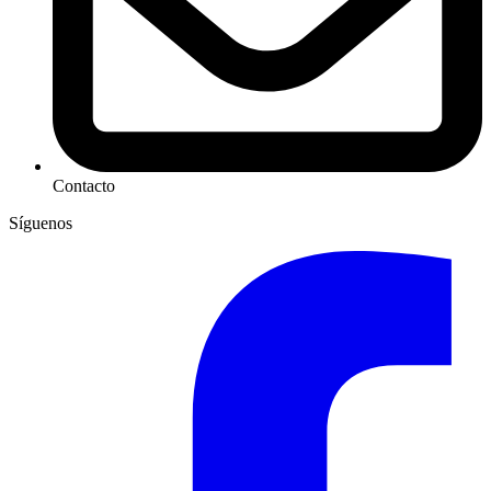
Contacto
Síguenos