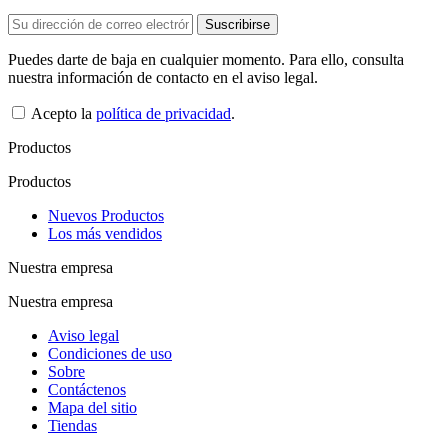
Puedes darte de baja en cualquier momento. Para ello, consulta
nuestra información de contacto en el aviso legal.
Acepto la
política de privacidad
.
Productos
Productos
Nuevos Productos
Los más vendidos
Nuestra empresa
Nuestra empresa
Aviso legal
Condiciones de uso
Sobre
Contáctenos
Mapa del sitio
Tiendas