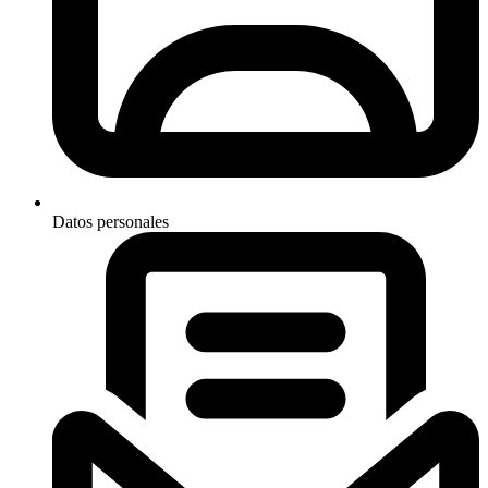
Datos personales