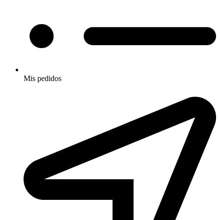
Mis pedidos