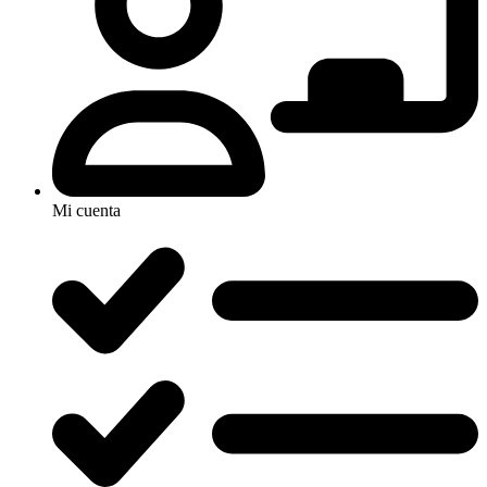
Mi cuenta