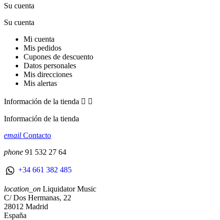
Su cuenta
Su cuenta
Mi cuenta
Mis pedidos
Cupones de descuento
Datos personales
Mis direcciones
Mis alertas
Información de la tienda


Información de la tienda
email
Contacto
phone
91 532 27 64
+34 661 382 485
location_on
Liquidator Music
C/ Dos Hermanas, 22
28012 Madrid
España