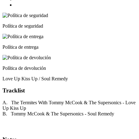
Política de seguridad
Política de entrega
Política de devolución
Love Up Kiss Up / Soul Remedy
Tracklist
A. The Termites With Tommy McCook & The Supersonics - Love
Up Kiss Up
B. Tommy McCook & The Supersonics - Soul Remedy