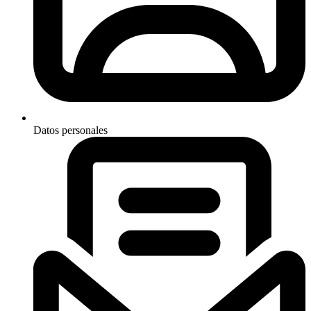
Datos personales