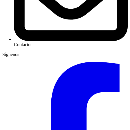
Contacto
Síguenos