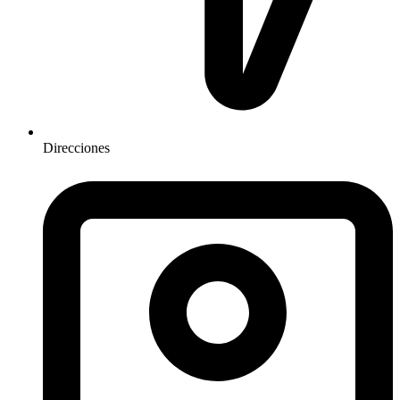
Direcciones