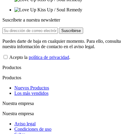
Suscríbete a nuestra newsletter
Puedes darte de baja en cualquier momento. Para ello, consulta
nuestra información de contacto en el aviso legal.
Acepto la
política de privacidad
.
Productos
Productos
Nuevos Productos
Los más vendidos
Nuestra empresa
Nuestra empresa
Aviso legal
Condiciones de uso