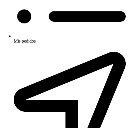
Mis pedidos