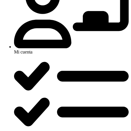
Mi cuenta