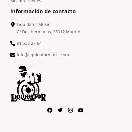
Mis direcciones
Información de contacto
Liquidator Music
C/ Dos Hermanas, 28012 Madrid
91 532 27 64
info@liquidatormusic.com