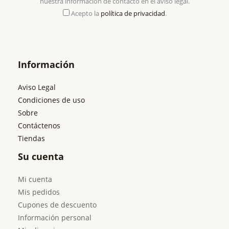
nuestra información de contacto en el aviso legal.
Acepto la
política de privacidad
.
Información
Aviso Legal
Condiciones de uso
Sobre
Contáctenos
Tiendas
Su cuenta
Mi cuenta
Mis pedidos
Cupones de descuento
Información personal