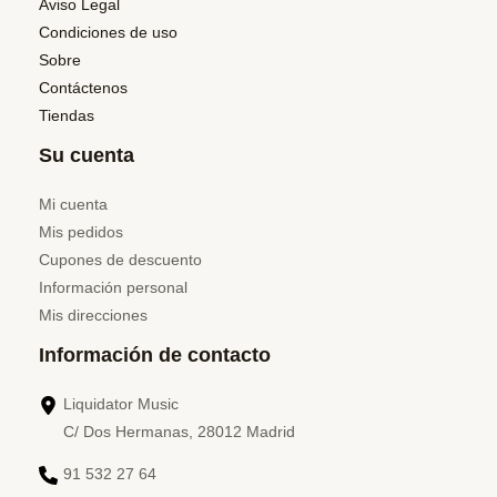
Aviso Legal
Condiciones de uso
Sobre
Contáctenos
Tiendas
Su cuenta
Mi cuenta
Mis pedidos
Cupones de descuento
Información personal
Mis direcciones
Información de contacto
Liquidator Music
C/ Dos Hermanas, 28012 Madrid
91 532 27 64