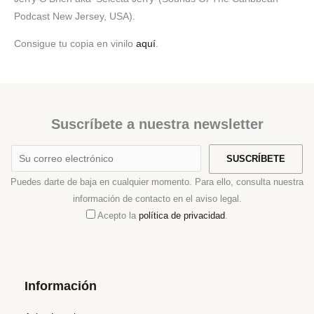
Podcast New Jersey, USA).
Consigue tu copia en vinilo
aquí
.
Suscríbete a nuestra newsletter
Puedes darte de baja en cualquier momento. Para ello, consulta nuestra
información de contacto en el aviso legal.
Acepto la
política de privacidad
.
Información