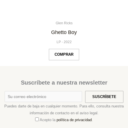
Glen Ricks
Ghetto Boy
LP
-
2022
COMPRAR
Suscríbete a nuestra newsletter
Puedes darte de baja en cualquier momento. Para ello, consulta nuestra
información de contacto en el aviso legal.
Acepto la
política de privacidad
.