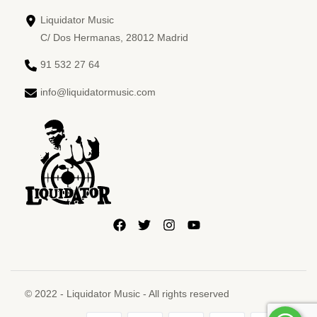
Liquidator Music
C/ Dos Hermanas, 28012 Madrid
91 532 27 64
info@liquidatormusic.com
© 2022 - Liquidator Music - All rights reserved