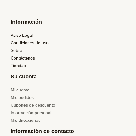
Información
Aviso Legal
Condiciones de uso
Sobre
Contáctenos
Tiendas
Su cuenta
Mi cuenta
Mis pedidos
Cupones de descuento
Información personal
Mis direcciones
Información de contacto