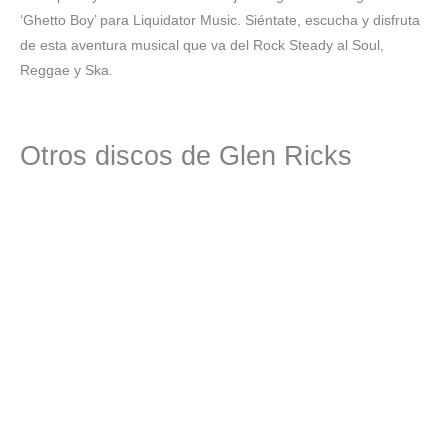
‘Ghetto Boy’ para Liquidator Music. Siéntate, escucha y disfruta
de esta aventura musical que va del Rock Steady al Soul,
Reggae y Ska.
Otros discos de Glen Ricks