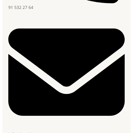
91 532 27 64