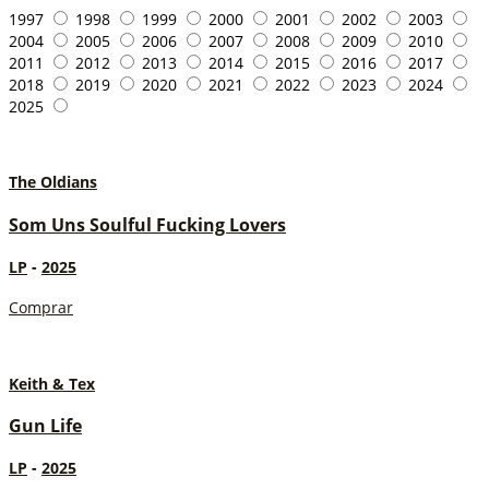
1997
1998
1999
2000
2001
2002
2003
2004
2005
2006
2007
2008
2009
2010
2011
2012
2013
2014
2015
2016
2017
2018
2019
2020
2021
2022
2023
2024
2025
The Oldians
Som Uns Soulful Fucking Lovers
LP
-
2025
Comprar
Keith & Tex
Gun Life
LP
-
2025