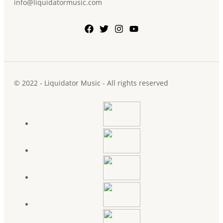
info@liquidatormusic.com
© 2022 - Liquidator Music - All rights reserved