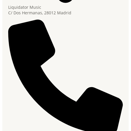
Liquidator Music
C/ Dos Hermanas, 28012 Madrid