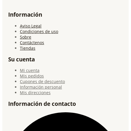
Información
Aviso Legal
Condiciones de uso
Sobre
Contáctenos
Tiendas
Su cuenta
Mi cuenta
Mis pedidos
Cupones de descuento
Información personal
Mis direcciones
Información de contacto