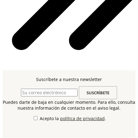
Suscríbete a nuestra newsletter
Puedes darte de baja en cualquier momento. Para ello, consulta
nuestra información de contacto en el aviso legal.
Acepto la
política de privacidad
.