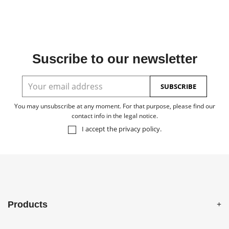
Suscribe to our newsletter
You may unsubscribe at any moment. For that purpose, please find our
contact info in the legal notice.
I accept the
privacy policy
.
Products