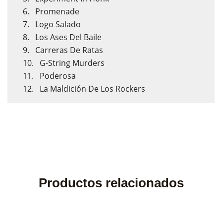
6.
Promenade
7.
Logo Salado
8.
Los Ases Del Baile
9.
Carreras De Ratas
10.
G-String Murders
11.
Poderosa
12.
La Maldición De Los Rockers
Productos relacionados