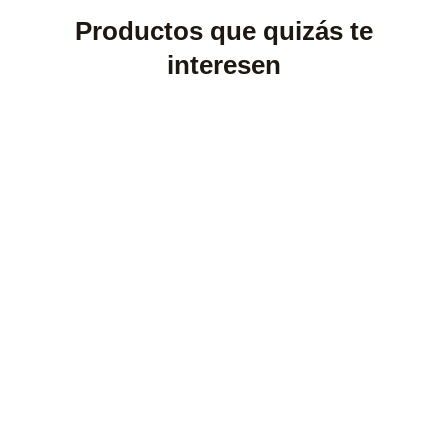
Productos que quizás te
interesen