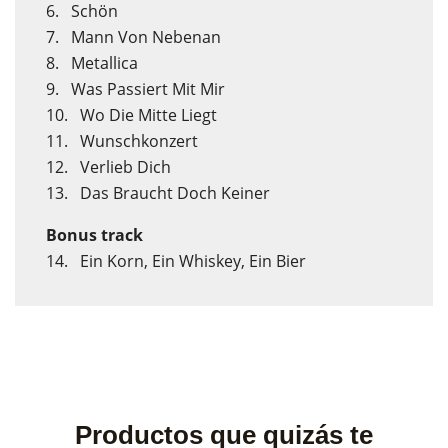
6. Schön
7. Mann Von Nebenan
8. Metallica
9. Was Passiert Mit Mir
10. Wo Die Mitte Liegt
11. Wunschkonzert
12. Verlieb Dich
13. Das Braucht Doch Keiner
Bonus track
14. Ein Korn, Ein Whiskey, Ein Bier
Productos que quizás te