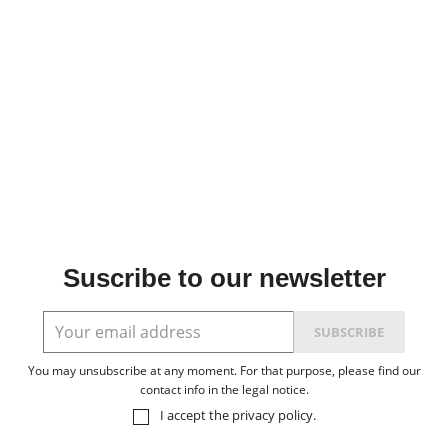
Suscribe to our newsletter
You may unsubscribe at any moment. For that purpose, please find our
contact info in the legal notice.
I accept the
privacy policy
.