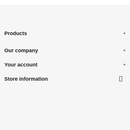
Products
Our company
Your account

Store information