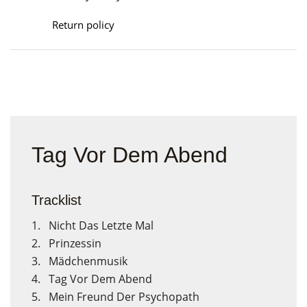
Return policy
Tag Vor Dem Abend
Tracklist
1. Nicht Das Letzte Mal
2. Prinzessin
3. Mädchenmusik
4. Tag Vor Dem Abend
5. Mein Freund Der Psychopath