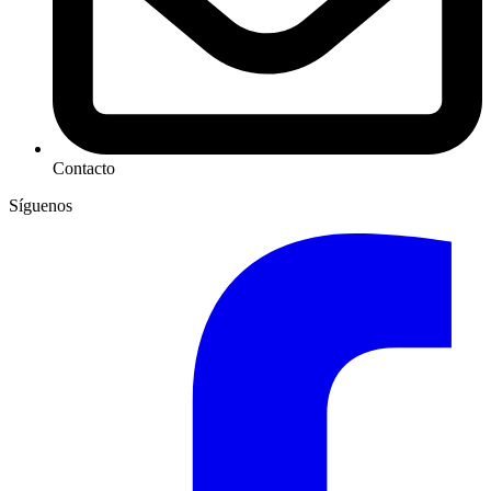
Contacto
Síguenos