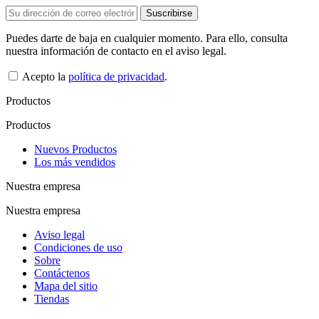
Puedes darte de baja en cualquier momento. Para ello, consulta
nuestra información de contacto en el aviso legal.
Acepto la
política de privacidad
.
Productos
Productos
Nuevos Productos
Los más vendidos
Nuestra empresa
Nuestra empresa
Aviso legal
Condiciones de uso
Sobre
Contáctenos
Mapa del sitio
Tiendas