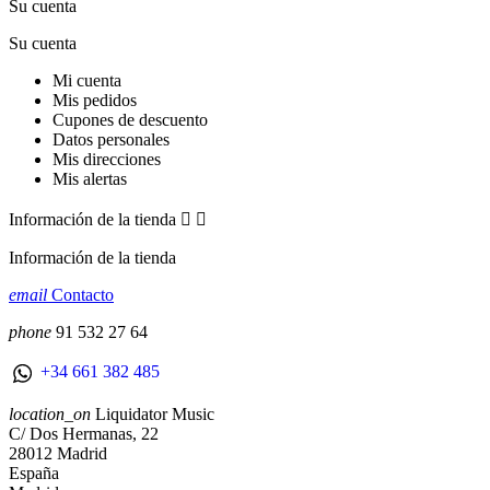
Su cuenta
Su cuenta
Mi cuenta
Mis pedidos
Cupones de descuento
Datos personales
Mis direcciones
Mis alertas
Información de la tienda


Información de la tienda
email
Contacto
phone
91 532 27 64
+34 661 382 485
location_on
Liquidator Music
C/ Dos Hermanas, 22
28012 Madrid
España