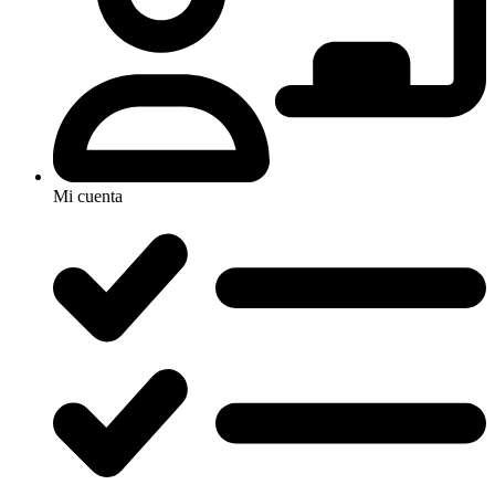
Mi cuenta