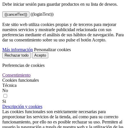
Debe iniciar sesión para guardar productos en su lista de deseos.
((loginText))
((cancelText))
Este sitio web utiliza cookies propias y de terceros para mejorar
nuestros servicios y mostrarle publicidad relacionada con sus
preferencias mediante el análisis de sus hábitos de navegación. Para
dar su consentimiento sobre su uso pulse el botón Acepto.
Más información
Personalizar cookies
Rechazar todo
Acepto
Preferencias de cookies
Consentimiento
Cookies funcionales
Técnica
No
Si
Descripción y cookies
Las cookies funcionales son estrictamente necesarias para
proporcionar los servicios de la tienda, así como para su correcto
funcionamiento, por ello no es posible rechazar su uso. Permiten al
usuario la navegación a través de nuestra web y la utilización de las