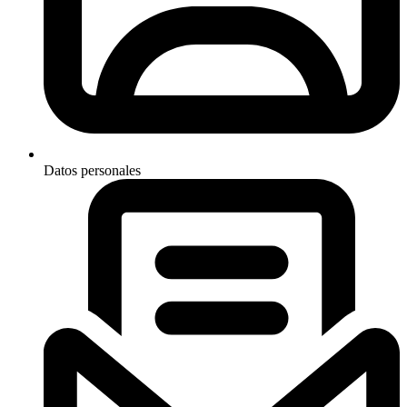
Datos personales