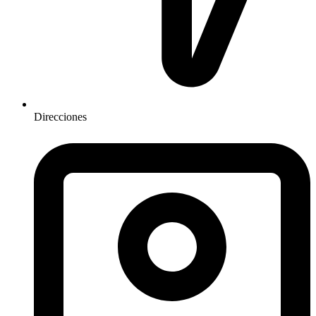
Direcciones