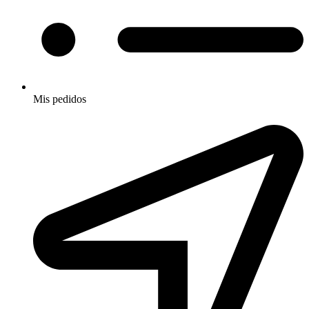
Mis pedidos