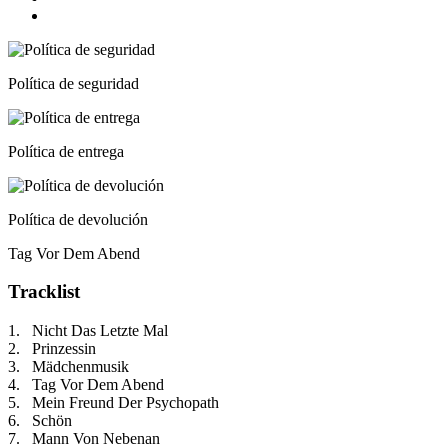
Política de seguridad
Política de entrega
Política de devolución
Tag Vor Dem Abend
Tracklist
1. Nicht Das Letzte Mal
2. Prinzessin
3. Mädchenmusik
4. Tag Vor Dem Abend
5. Mein Freund Der Psychopath
6. Schön
7. Mann Von Nebenan