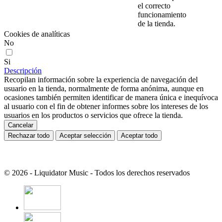
el correcto
funcionamiento
de la tienda.
Cookies de analíticas
No
Si
Descripción
Recopilan información sobre la experiencia de navegación del
usuario en la tienda, normalmente de forma anónima, aunque en
ocasiones también permiten identificar de manera única e inequívoca
al usuario con el fin de obtener informes sobre los intereses de los
usuarios en los productos o servicios que ofrece la tienda.
Cancelar
Rechazar todo
Aceptar selección
Aceptar todo
© 2026 - Liquidator Music - Todos los derechos reservados