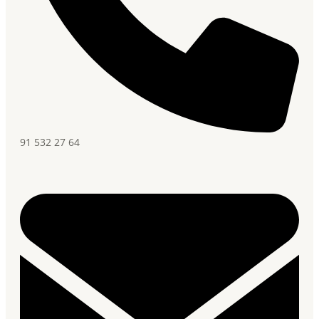
91 532 27 64