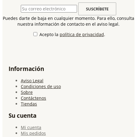
Puedes darte de baja en cualquier momento. Para ello, consulta
nuestra información de contacto en el aviso legal.
Acepto la
política de privacidad
.
Información
Aviso Legal
Condiciones de uso
Sobre
Contáctenos
Tiendas
Su cuenta
Mi cuenta
Mis pedidos