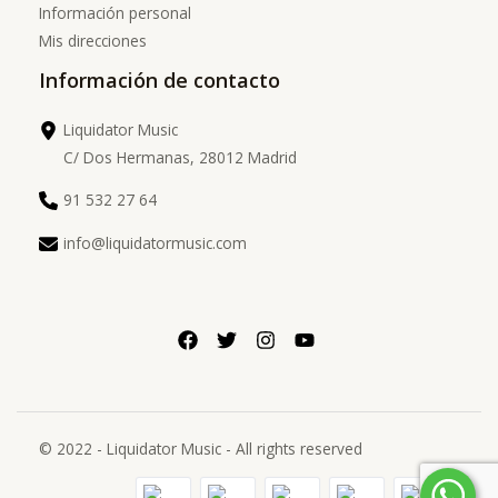
Información personal
Mis direcciones
Información de contacto
Liquidator Music
C/ Dos Hermanas, 28012 Madrid
91 532 27 64
info@liquidatormusic.com
© 2022 - Liquidator Music - All rights reserved