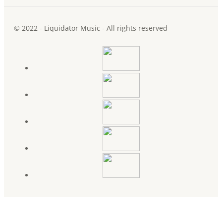
© 2022 - Liquidator Music - All rights reserved