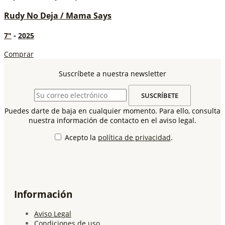
Rudy No Deja / Mama Says
7"
-
2025
Comprar
Suscríbete a nuestra newsletter
Puedes darte de baja en cualquier momento. Para ello, consulta
nuestra información de contacto en el aviso legal.
Acepto la
política de privacidad
.
Información
Aviso Legal
Condiciones de uso