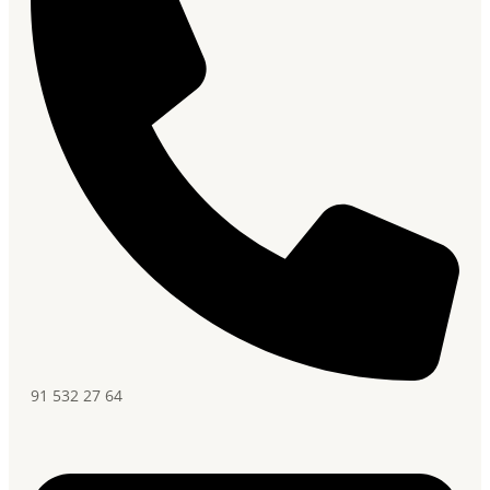
91 532 27 64