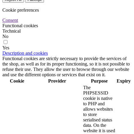
Cookie preferences
Consent
Functional cookies
Technical
No
Yes
Description and cookies
Functional cookies are strictly necessary to provide the services of
the shop, as well as for its proper functioning, so it is not possible to
refuse their use. They allow the user to browse through our website
and use the different options or services that exist on it.
Cookie
Provider
Purpose
Expiry
The
PHPSESSID
cookie is native
to PHP and
allows websites
to store
serialised status
data. On the
website it is used