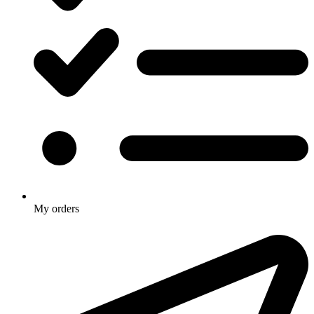
My orders