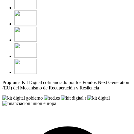
Programa Kit Digital cofinanciado por los Fondos Next Generation
(EU) del Mecanismo de Recuperación y Resilencia