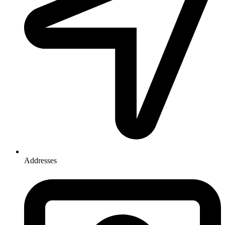
Addresses