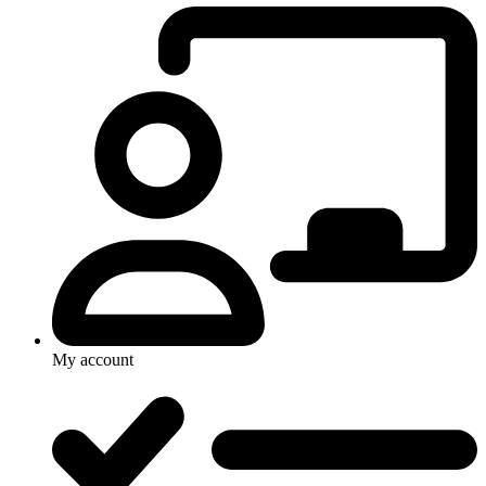
My account