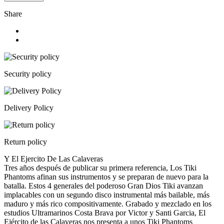
Share
Security policy
Delivery Policy
Return policy
Y El Ejercito De Las Calaveras
Tres años después de publicar su primera referencia, Los Tiki
Phantoms afinan sus instrumentos y se preparan de nuevo para la
batalla. Estos 4 generales del poderoso Gran Dios Tiki avanzan
implacables con un segundo disco instrumental más bailable, más
maduro y más rico compositivamente. Grabado y mezclado en los
estudios Ultramarinos Costa Brava por Victor y Santi Garcia, El
Ejército de las Calaveras nos presenta a unos Tiki Phantoms