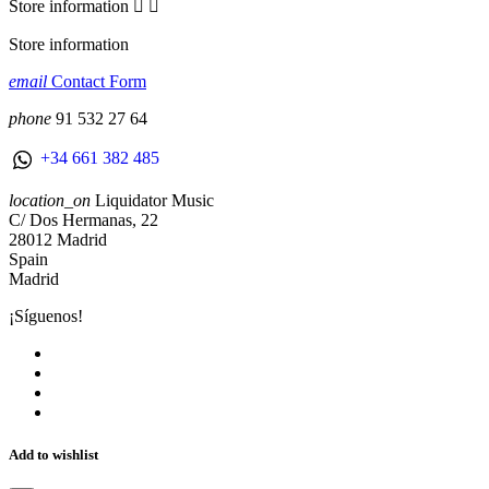
Store information


Store information
email
Contact Form
phone
91 532 27 64
+34 661 382 485
location_on
Liquidator Music
C/ Dos Hermanas, 22
28012 Madrid
Spain
Madrid
¡Síguenos!
Add to wishlist