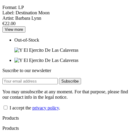
Format:
LP
Label:
Destination Moon
Artist:
Barbara Lynn
€22.00
View more
Out-of-Stock
Suscribe to our newsletter
You may unsubscribe at any moment. For that purpose, please find
our contact info in the legal notice.
I accept the
privacy policy
.
Products
Products