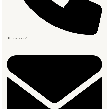
91 532 27 64