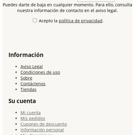
Puedes darte de baja en cualquier momento. Para ello, consulta
nuestra información de contacto en el aviso legal.
Acepto la
política de privacidad
.
Información
Aviso Legal
Condiciones de uso
Sobre
Contáctenos
Tiendas
Su cuenta
Mi cuenta
Mis pedidos
Cupones de descuento
Información personal