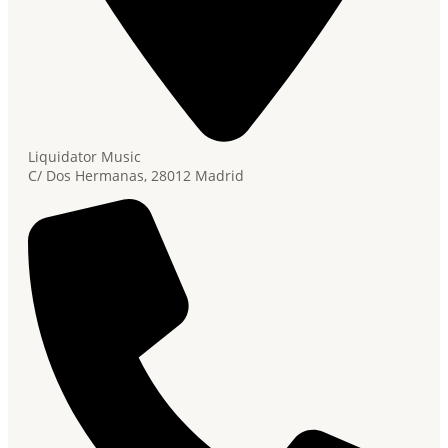
Liquidator Music
C/ Dos Hermanas, 28012 Madrid