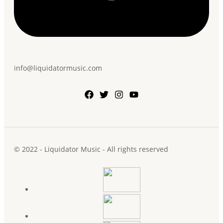
info@liquidatormusic.com
© 2022 - Liquidator Music - All rights reserved