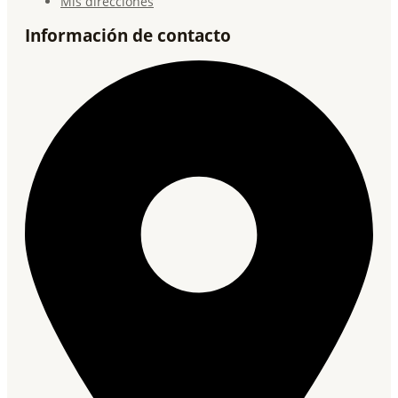
Mis direcciones
Información de contacto