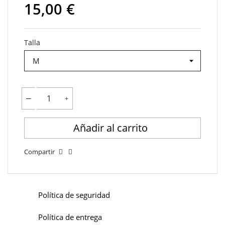
15,00 €
Talla
Añadir al carrito
Compartir
Política de seguridad
Política de entrega