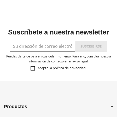
Suscríbete a nuestra newsletter
Puedes darte de baja en cualquier momento. Para ello, consulta nuestra
información de contacto en el aviso legal.
Acepto la
política de privacidad
.
Productos