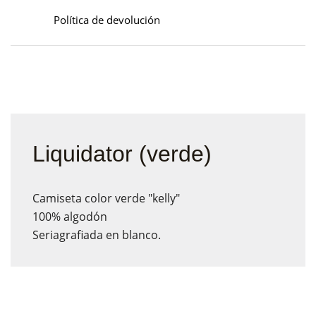
Política de devolución
Liquidator (verde)
Camiseta color verde "kelly"
100% algodón
Seriagrafiada en blanco.