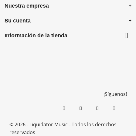
Nuestra empresa
Su cuenta

Información de la tienda
¡Síguenos!
© 2026 - Liquidator Music - Todos los derechos
reservados