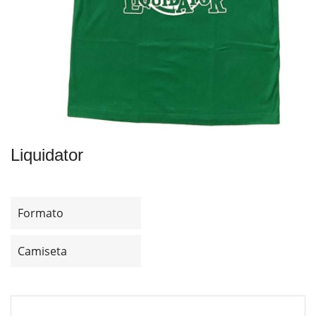
Liquidator
Formato
Camiseta