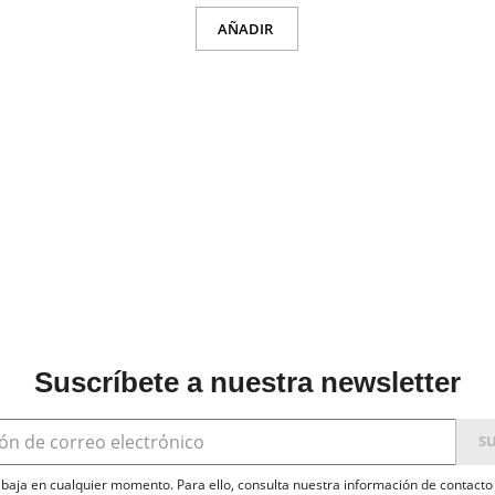
AÑADIR
Suscríbete a nuestra newsletter
baja en cualquier momento. Para ello, consulta nuestra información de contacto e