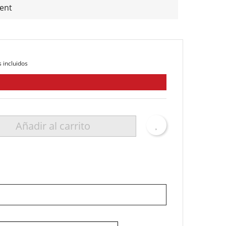
ent
 incluidos
Añadir al carrito