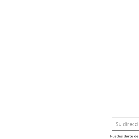
Puedes darte de 