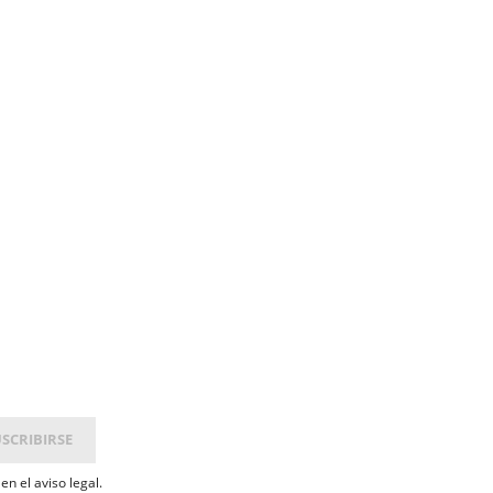
n el aviso legal.