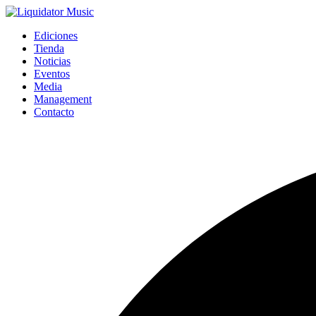
Ediciones
Tienda
Noticias
Eventos
Media
Management
Contacto