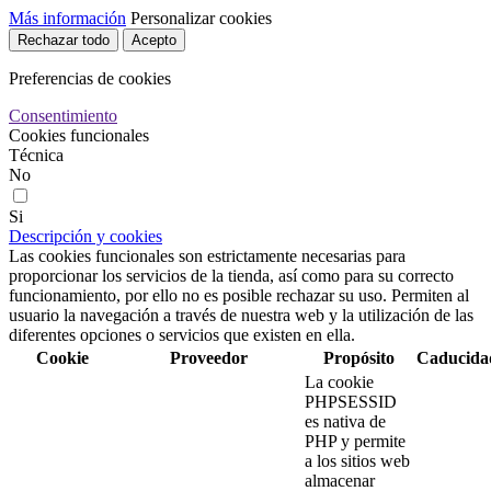
Más información
Personalizar cookies
Rechazar todo
Acepto
Preferencias de cookies
Consentimiento
Cookies funcionales
Técnica
No
Si
Descripción y cookies
Las cookies funcionales son estrictamente necesarias para
proporcionar los servicios de la tienda, así como para su correcto
funcionamiento, por ello no es posible rechazar su uso. Permiten al
usuario la navegación a través de nuestra web y la utilización de las
diferentes opciones o servicios que existen en ella.
Cookie
Proveedor
Propósito
Caducida
La cookie
PHPSESSID
es nativa de
PHP y permite
a los sitios web
almacenar