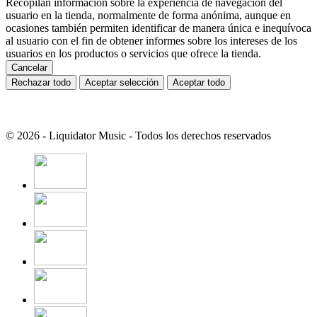
Recopilan información sobre la experiencia de navegación del
usuario en la tienda, normalmente de forma anónima, aunque en
ocasiones también permiten identificar de manera única e inequívoca
al usuario con el fin de obtener informes sobre los intereses de los
usuarios en los productos o servicios que ofrece la tienda.
Cancelar
Rechazar todo
Aceptar selección
Aceptar todo
© 2026 - Liquidator Music - Todos los derechos reservados