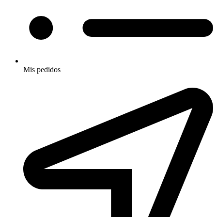
Mis pedidos