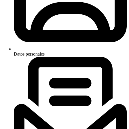
Datos personales