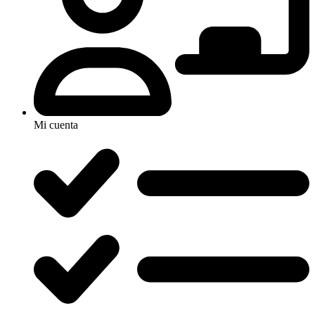
Mi cuenta