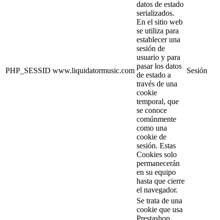
datos de estado
serializados.
En el sitio web
se utiliza para
establecer una
sesión de
usuario y para
pasar los datos
PHP_SESSID
www.liquidatormusic.com
Sesión
de estado a
través de una
cookie
temporal, que
se conoce
comúnmente
como una
cookie de
sesión. Estas
Cookies solo
permanecerán
en su equipo
hasta que cierre
el navegador.
Se trata de una
cookie que usa
Prestashop