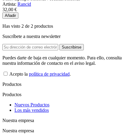
Artista:
Rancid
32,00 €
Añadir
Has visto 2 de 2 productos
Suscríbete a nuestra newsletter
Puedes darte de baja en cualquier momento. Para ello, consulta
nuestra información de contacto en el aviso legal.
Acepto la
política de privacidad
.
Productos
Productos
Nuevos Productos
Los más vendidos
Nuestra empresa
Nuestra empresa