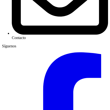
Contacto
Síguenos