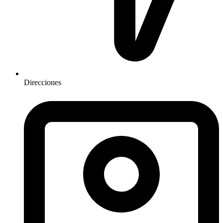
Direcciones