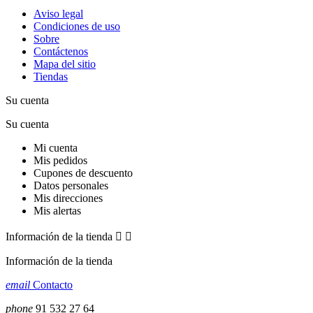
Aviso legal
Condiciones de uso
Sobre
Contáctenos
Mapa del sitio
Tiendas
Su cuenta
Su cuenta
Mi cuenta
Mis pedidos
Cupones de descuento
Datos personales
Mis direcciones
Mis alertas
Información de la tienda


Información de la tienda
email
Contacto
phone
91 532 27 64