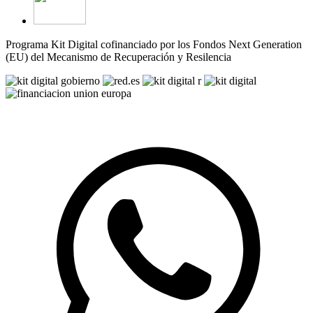
Programa Kit Digital cofinanciado por los Fondos Next Generation
(EU) del Mecanismo de Recuperación y Resilencia