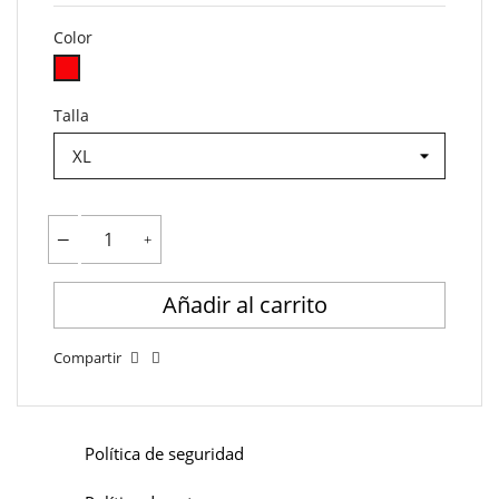
Color
Rojo
Talla
Añadir al carrito
Compartir
Política de seguridad