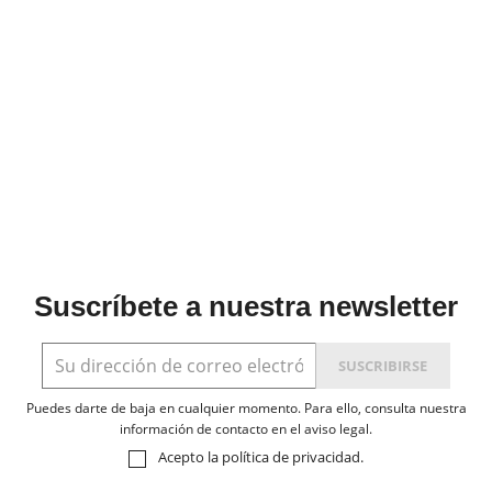
Suscríbete a nuestra newsletter
Puedes darte de baja en cualquier momento. Para ello, consulta nuestra
información de contacto en el aviso legal.
Acepto la
política de privacidad
.