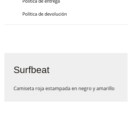
Política de entrega
Política de devolución
Surfbeat
Camiseta roja estampada en negro y amarillo