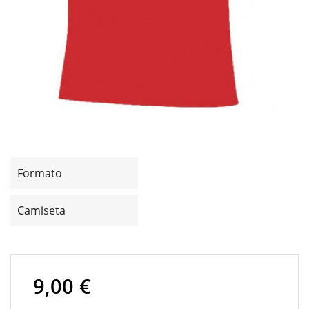
Formato
Camiseta
9,00 €