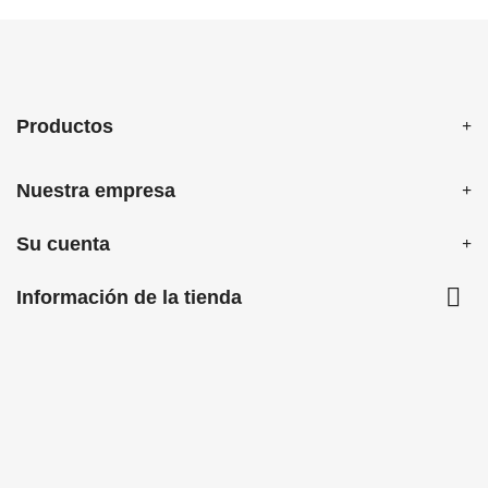
Productos
Nuestra empresa
Su cuenta

Información de la tienda