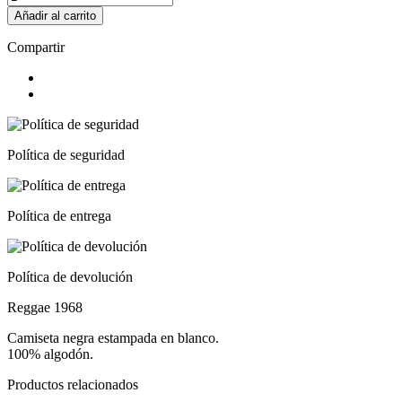
Añadir al carrito
Compartir
Política de seguridad
Política de entrega
Política de devolución
Reggae 1968
Camiseta negra estampada en blanco.
100% algodón.
Productos relacionados