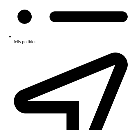
Mis pedidos