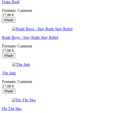
Duke Reid
Formato:
Camiseta
17,00 €
Añadir
Rude Boys - Stay Rude Stay Rebel
Formato:
Camiseta
17,00 €
Añadir
The Jam
Formato:
Camiseta
17,00 €
Añadir
Do The Ska