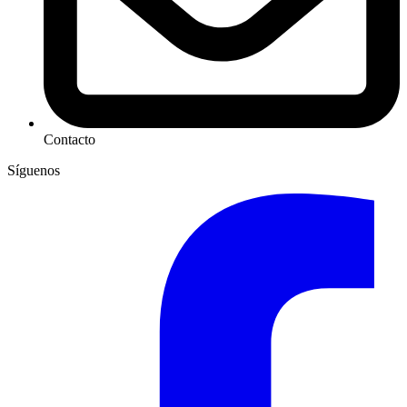
Contacto
Síguenos