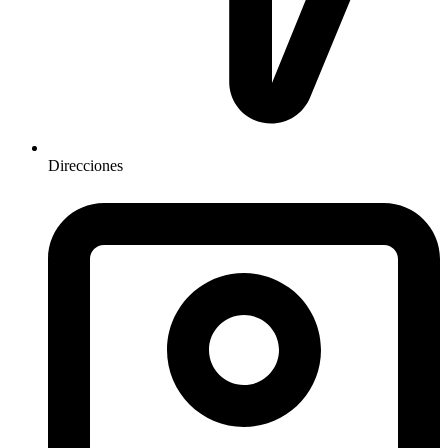
Direcciones