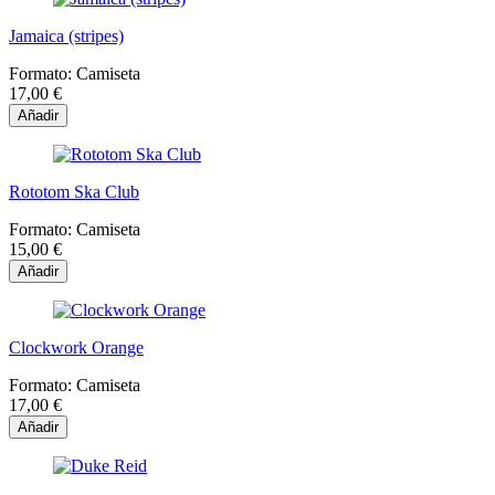
Jamaica (stripes)
Formato:
Camiseta
17,00 €
Añadir
Rototom Ska Club
Formato:
Camiseta
15,00 €
Añadir
Clockwork Orange
Formato:
Camiseta
17,00 €
Añadir