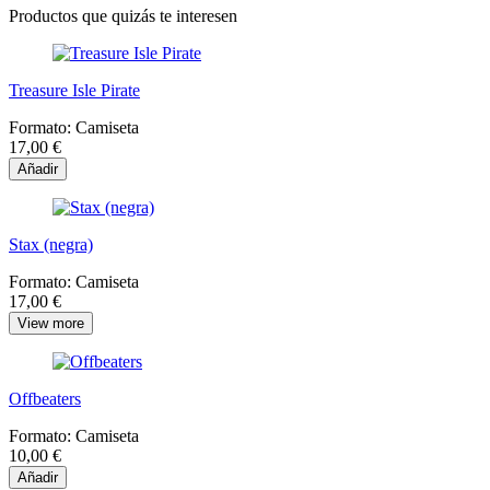
Productos que quizás te interesen
Treasure Isle Pirate
Formato:
Camiseta
17,00 €
Añadir
Stax (negra)
Formato:
Camiseta
17,00 €
View more
Offbeaters
Formato:
Camiseta
10,00 €
Añadir