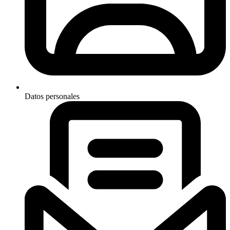
Datos personales