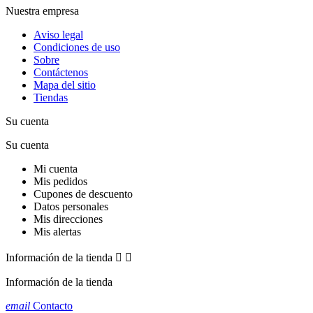
Nuestra empresa
Aviso legal
Condiciones de uso
Sobre
Contáctenos
Mapa del sitio
Tiendas
Su cuenta
Su cuenta
Mi cuenta
Mis pedidos
Cupones de descuento
Datos personales
Mis direcciones
Mis alertas
Información de la tienda


Información de la tienda
email
Contacto