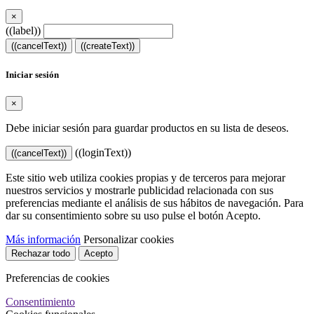
×
((label))
((cancelText))
((createText))
Iniciar sesión
×
Debe iniciar sesión para guardar productos en su lista de deseos.
((loginText))
((cancelText))
Este sitio web utiliza cookies propias y de terceros para mejorar
nuestros servicios y mostrarle publicidad relacionada con sus
preferencias mediante el análisis de sus hábitos de navegación. Para
dar su consentimiento sobre su uso pulse el botón Acepto.
Más información
Personalizar cookies
Rechazar todo
Acepto
Preferencias de cookies
Consentimiento