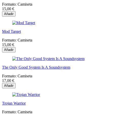
Formato:
Camiseta
15,00 €
Añadir
Mod Target
Formato:
Camiseta
15,00 €
Añadir
The Only Good System Is A Soundsystem
Formato:
Camiseta
17,00 €
Añadir
Trojan Warrior
Formato:
Camiseta