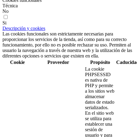
Cookies funcionales
Técnica
No
Si
Descripción y cookies
Las cookies funcionales son estrictamente necesarias para
proporcionar los servicios de la tienda, así como para su correcto
funcionamiento, por ello no es posible rechazar su uso. Permiten al
usuario la navegación a través de nuestra web y la utilización de las
diferentes opciones o servicios que existen en ella.
Cookie
Proveedor
Propósito
Caducida
La cookie
PHPSESSID
es nativa de
PHP y permite
a los sitios web
almacenar
datos de estado
serializados.
En el sitio web
se utiliza para
establecer una
sesión de
usuario y para