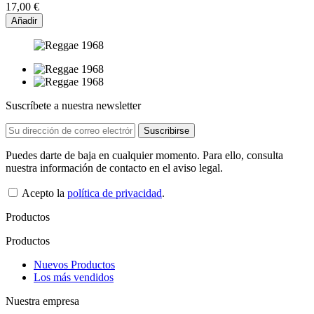
17,00 €
Añadir
Suscríbete a nuestra newsletter
Puedes darte de baja en cualquier momento. Para ello, consulta
nuestra información de contacto en el aviso legal.
Acepto la
política de privacidad
.
Productos
Productos
Nuevos Productos
Los más vendidos
Nuestra empresa