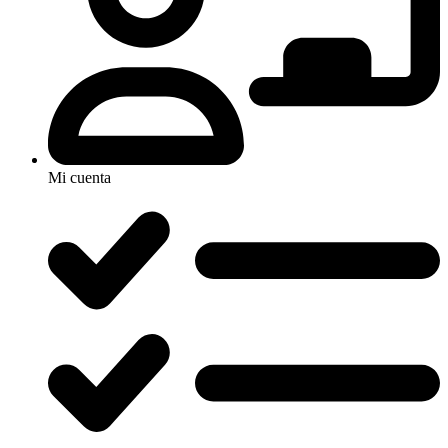
Mi cuenta