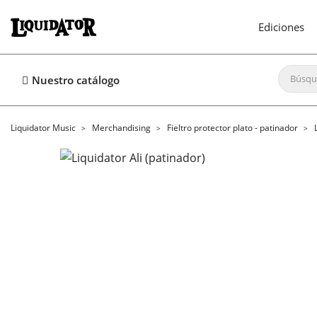
Ediciones
Nuestro catálogo
Liquidator Music
Merchandising
Fieltro protector plato - patinador