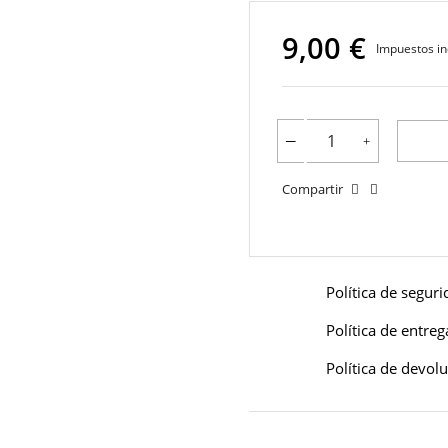
9,00 €
Impuestos in
Compartir
Política de segur
Política de entreg
Política de devol