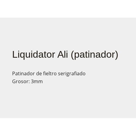
Liquidator Ali (patinador)
Patinador de fieltro serigrafiado
Grosor: 3mm