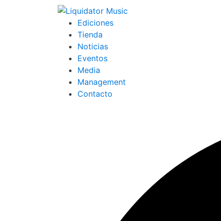
Ediciones
Tienda
Noticias
Eventos
Media
Management
Contacto