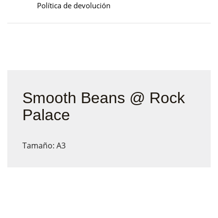
Política de devolución
Smooth Beans @ Rock
Palace
Tamaño: A3