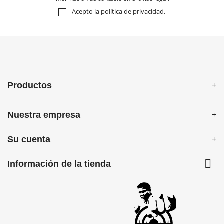
Acepto la
política de privacidad
.
Productos
Nuestra empresa
Su cuenta

Información de la tienda