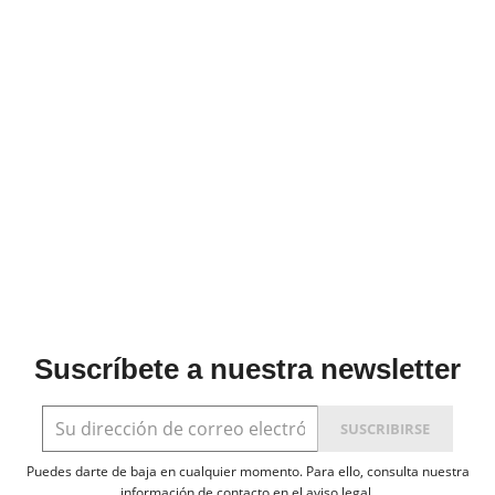
Suscríbete a nuestra newsletter
Puedes darte de baja en cualquier momento. Para ello, consulta nuestra
información de contacto en el aviso legal.