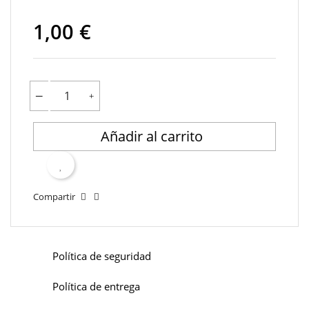
1,00 €
Añadir al carrito
Compartir
Política de seguridad
Política de entrega