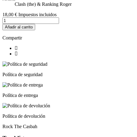
Clash (the) & Ranking Roger
18,00 €
Impuestos incluidos
Añadir al carrito
Compartir
Política de seguridad
Política de entrega
Política de devolución
Rock The Casbah