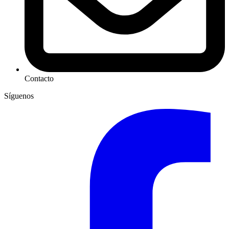
Contacto
Síguenos