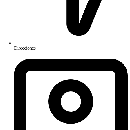
Direcciones