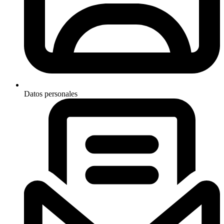
Datos personales