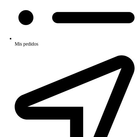
Mis pedidos