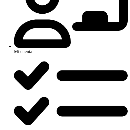
Mi cuenta