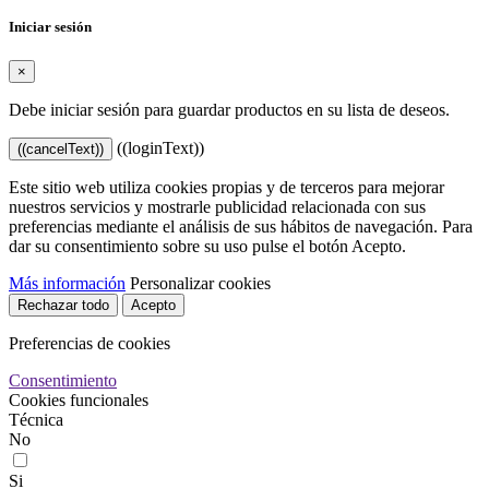
Iniciar sesión
×
Debe iniciar sesión para guardar productos en su lista de deseos.
((loginText))
((cancelText))
Este sitio web utiliza cookies propias y de terceros para mejorar
nuestros servicios y mostrarle publicidad relacionada con sus
preferencias mediante el análisis de sus hábitos de navegación. Para
dar su consentimiento sobre su uso pulse el botón Acepto.
Más información
Personalizar cookies
Rechazar todo
Acepto
Preferencias de cookies
Consentimiento
Cookies funcionales
Técnica
No
Si