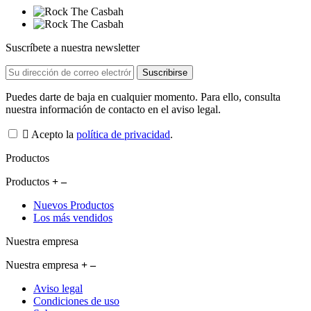
Suscríbete a nuestra newsletter
Puedes darte de baja en cualquier momento. Para ello, consulta
nuestra información de contacto en el aviso legal.
Acepto la
política de privacidad
.
Productos
Productos
Nuevos Productos
Los más vendidos
Nuestra empresa
Nuestra empresa
Aviso legal
Condiciones de uso