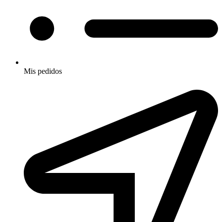
Mis pedidos