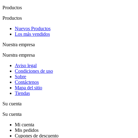
Productos
Productos
Nuevos Productos
Los más vendidos
Nuestra empresa
Nuestra empresa
Aviso legal
Condiciones de uso
Sobre
Contáctenos
Mapa del sitio
Tiendas
Su cuenta
Su cuenta
Mi cuenta
Mis pedidos
Cupones de descuento