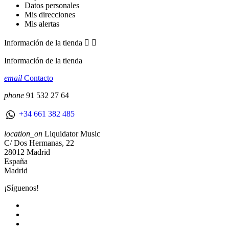
Datos personales
Mis direcciones
Mis alertas
Información de la tienda


Información de la tienda
email
Contacto
phone
91 532 27 64
+34 661 382 485
location_on
Liquidator Music
C/ Dos Hermanas, 22
28012 Madrid
España
Madrid
¡Síguenos!