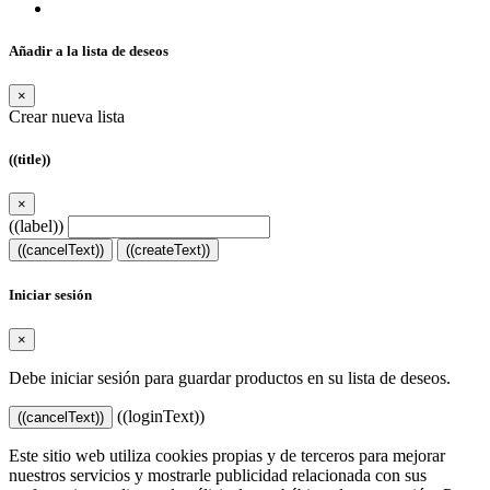
Añadir a la lista de deseos
×
Crear nueva lista
((title))
×
((label))
((cancelText))
((createText))
Iniciar sesión
×
Debe iniciar sesión para guardar productos en su lista de deseos.
((loginText))
((cancelText))
Este sitio web utiliza cookies propias y de terceros para mejorar
nuestros servicios y mostrarle publicidad relacionada con sus