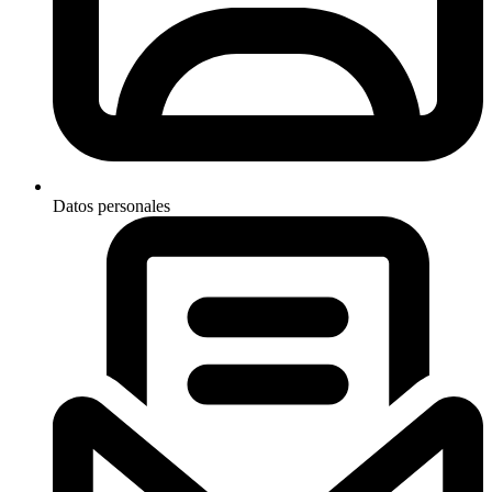
Datos personales