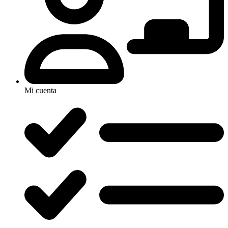
Mi cuenta