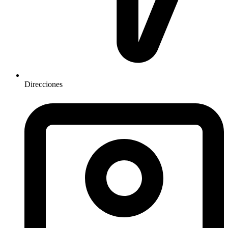
Direcciones