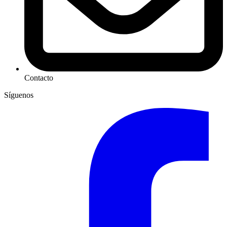
Contacto
Síguenos