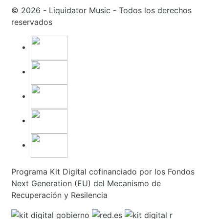
© 2026 - Liquidator Music - Todos los derechos
reservados
Programa Kit Digital cofinanciado por los Fondos
Next Generation (EU) del Mecanismo de
Recuperación y Resilencia