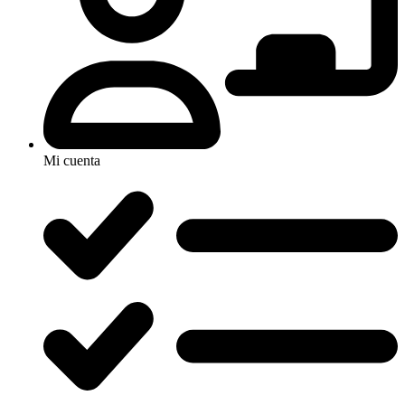
Mi cuenta