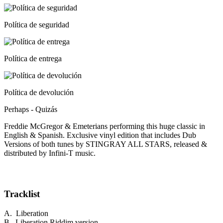
Política de seguridad
Política de entrega
Política de devolución
Perhaps - Quizás
Freddie McGregor & Emeterians performing this huge classic in
English & Spanish. Exclusive vinyl edition that includes Dub
Versions of both tunes by STINGRAY ALL STARS, released &
distributed by Infini-T music.
Tracklist
A. Liberation
B. Liberation Riddim version