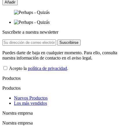
Añadir
Suscríbete a nuestra newsletter
Puedes darte de baja en cualquier momento. Para ello, consulta
nuestra información de contacto en el aviso legal.
Acepto la
política de privacidad
.
Productos
Productos
Nuevos Productos
Los más vendidos
Nuestra empresa
Nuestra empresa