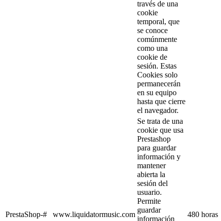
través de una
cookie
temporal, que
se conoce
comúnmente
como una
cookie de
sesión. Estas
Cookies solo
permanecerán
en su equipo
hasta que cierre
el navegador.
Se trata de una
cookie que usa
Prestashop
para guardar
información y
mantener
abierta la
sesión del
usuario.
Permite
guardar
PrestaShop-#
www.liquidatormusic.com
480 horas
información