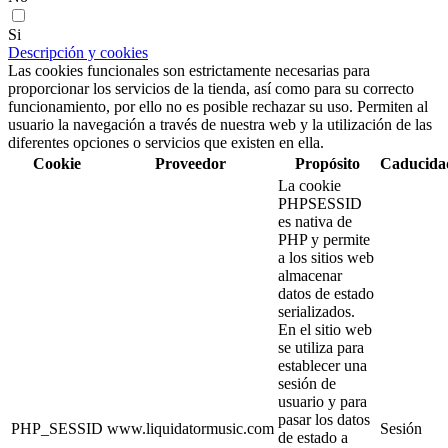
Si
Descripción y cookies
Las cookies funcionales son estrictamente necesarias para
proporcionar los servicios de la tienda, así como para su correcto
funcionamiento, por ello no es posible rechazar su uso. Permiten al
usuario la navegación a través de nuestra web y la utilización de las
diferentes opciones o servicios que existen en ella.
Cookie
Proveedor
Propósito
Caducida
La cookie
PHPSESSID
es nativa de
PHP y permite
a los sitios web
almacenar
datos de estado
serializados.
En el sitio web
se utiliza para
establecer una
sesión de
usuario y para
pasar los datos
PHP_SESSID
www.liquidatormusic.com
Sesión
de estado a