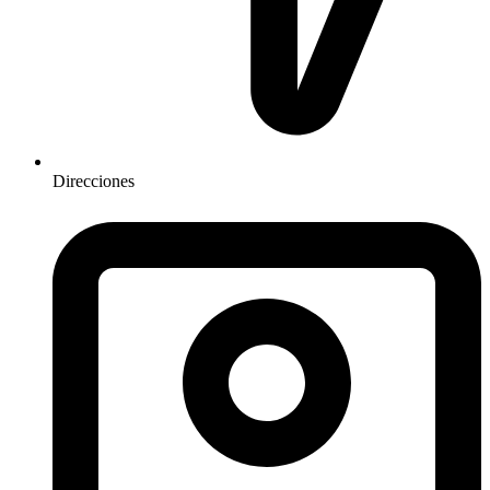
Direcciones