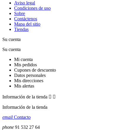
Aviso legal
Condiciones de uso
Sobre
Contáctenos
Mapa del sitio
Tiendas
Su cuenta
Su cuenta
Mi cuenta
Mis pedidos
Cupones de descuento
Datos personales
Mis direcciones
Mis alertas
Información de la tienda


Información de la tienda
email
Contacto
phone
91 532 27 64