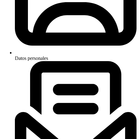
Datos personales