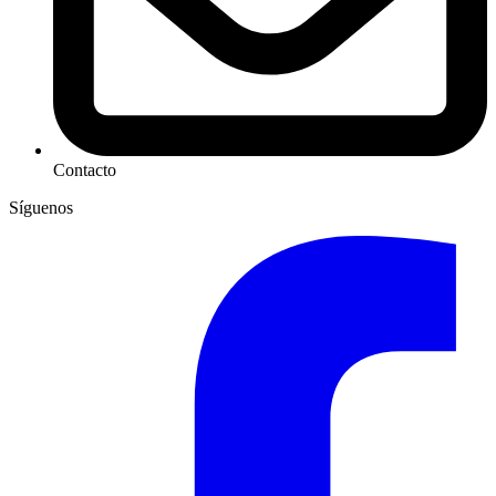
Contacto
Síguenos