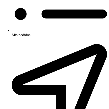
Mis pedidos