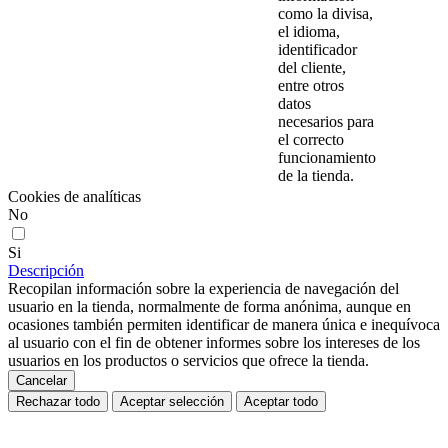
como la divisa,
el idioma,
identificador
del cliente,
entre otros
datos
necesarios para
el correcto
funcionamiento
de la tienda.
Cookies de analíticas
No
Si
Descripción
Recopilan información sobre la experiencia de navegación del
usuario en la tienda, normalmente de forma anónima, aunque en
ocasiones también permiten identificar de manera única e inequívoca
al usuario con el fin de obtener informes sobre los intereses de los
usuarios en los productos o servicios que ofrece la tienda.
Cancelar
Rechazar todo
Aceptar selección
Aceptar todo