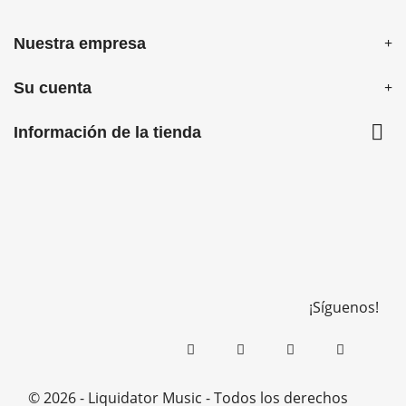
Nuestra empresa
Su cuenta

Información de la tienda
¡Síguenos!
© 2026 - Liquidator Music - Todos los derechos