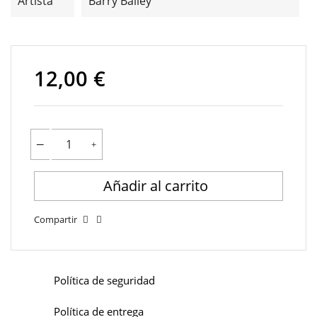
Artista
Barry Bailey
12,00 €
Añadir al carrito
Compartir
Política de seguridad
Política de entrega