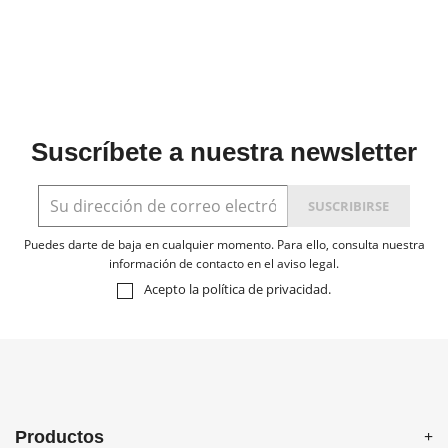
Suscríbete a nuestra newsletter
Puedes darte de baja en cualquier momento. Para ello, consulta nuestra
información de contacto en el aviso legal.
Acepto la
política de privacidad
.
Productos