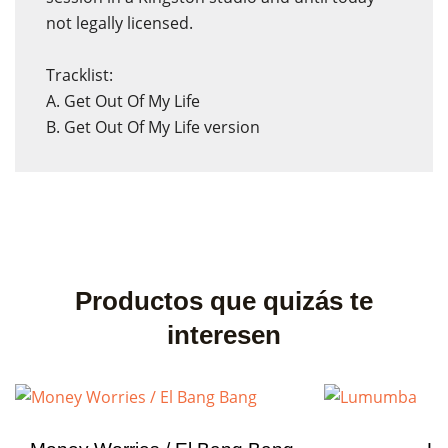
not legally licensed.
Tracklist:
A. Get Out Of My Life
B.
Get Out Of My Life version
Productos que quizás te
interesen