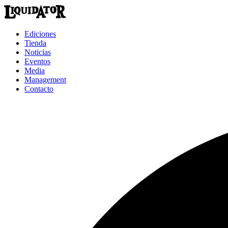
Ediciones
Tienda
Noticias
Eventos
Media
Management
Contacto