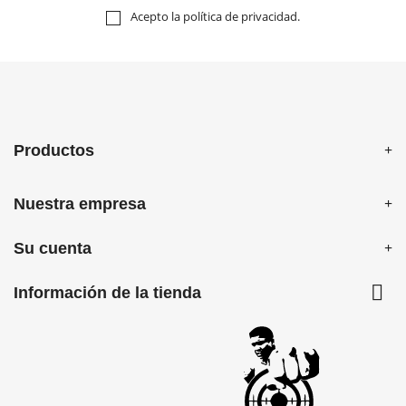
Acepto la
política de privacidad
.
Productos
Nuestra empresa
Su cuenta

Información de la tienda