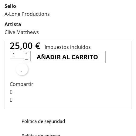
Sello
A-Lone Productions
Artista
Clive Matthews
25,00 €
Impuestos incluidos
AÑADIR AL CARRITO
Compartir
Política de seguridad
Política de entrega